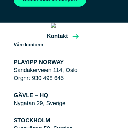
Kontakt
Våre kontorer
PLAYIPP NORWAY
Sandakerveien 114, Oslo
Orgnr: 930 498 645
GÄVLE – HQ
Nygatan 29, Sverige
STOCKHOLM