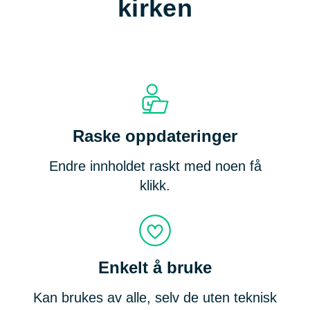
kirken
Raske oppdateringer
Endre innholdet raskt med noen få
klikk.
Enkelt å bruke
Kan brukes av alle, selv de uten teknisk