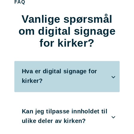
FAQ
Vanlige spørsmål
om digital signage
for kirker?
Hva er digital signage for
kirker?
Kan jeg tilpasse innholdet til
ulike deler av kirken?