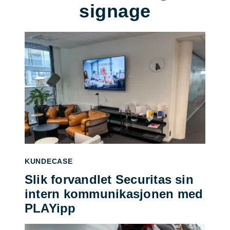
signage
KUNDECASE
Slik forvandlet Securitas sin
intern kommunikasjonen med
PLAYipp