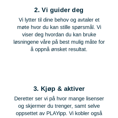
2.
Vi guider deg
Vi lytter til dine behov og avtaler et
møte hvor du kan stille spørsmål. Vi
viser deg hvordan du kan bruke
løsningene våre på best mulig måte for
å oppnå ønsket resultat.
3.
Kjøp & aktiver
Deretter ser vi på hvor mange lisenser
og skjermer du trenger, samt selve
oppsettet av PLAYipp. Vi kobler også