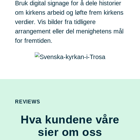
Bruk digital signage for å dele historier
om kirkens arbeid og løfte frem kirkens
verdier. Vis bilder fra tidligere
arrangement eller del menighetens mål
for fremtiden.
REVIEWS
Hva kundene våre
sier om oss