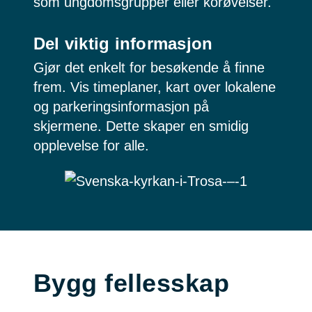
som ungdomsgrupper eller korøvelser.
Del viktig informasjon
Gjør det enkelt for besøkende å finne
frem. Vis timeplaner, kart over lokalene
og parkeringsinformasjon på
skjermene. Dette skaper en smidig
opplevelse for alle.
Bygg fellesskap