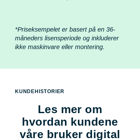
*Priseksempelet er basert på en 36-
måneders lisensperiode og inkluderer
ikke maskinvare eller montering.
KUNDEHISTORIER
Les mer om
hvordan kundene
våre bruker digital