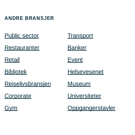
ANDRE BRANSJER
Public sector
Transport
Restauranter
Banker
Retail
Event
Bibliotek
Helsevesenet
Reiselivsbransjen
Museum
Corporate
Universiteter
Gym
Oppgangerstavler