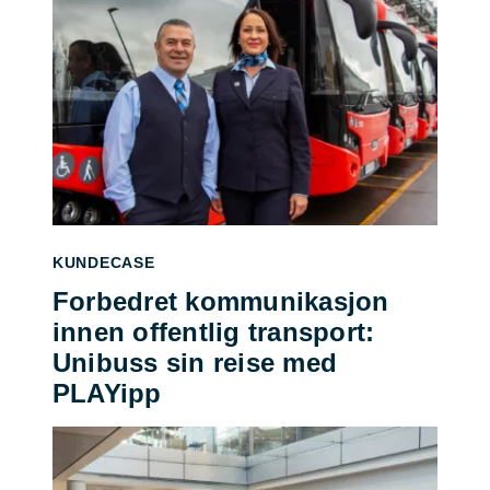
KUNDECASE
Forbedret kommunikasjon
innen offentlig transport:
Unibuss sin reise med
PLAYipp