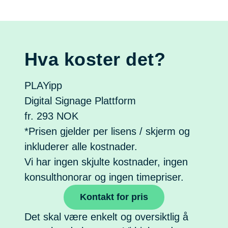
Hva koster det?
PLAYipp
Digital Signage Plattform
fr.
293
NOK
*Prisen gjelder per lisens / skjerm og
inkluderer alle kostnader.
Vi har ingen skjulte kostnader, ingen
konsulthonorar og ingen timepriser.
Kontakt for pris
Det skal være enkelt og oversiktlig å