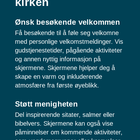
kirken
Ønsk besøkende velkommen
Få besøkende til å føle seg velkomne
med personlige velkomstmeldinger. Vis
gudstjenestetider, pågående aktiviteter
og annen nyttig informasjon på
skjermene. Skjermene hjelper deg å
skape en varm og inkluderende
atmosfære fra første øyeblikk.
Støtt menigheten
Del inspirerende sitater, salmer eller
bibelvers. Skjermene kan også vise
påminnelser om kommende aktiviteter,