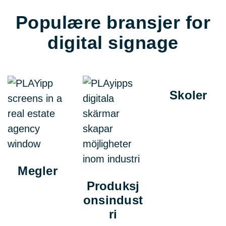
Populære bransjer for
digital signage
Skoler
Megler
Produksj
onsindust
ri