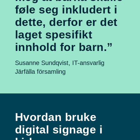
føle seg inkludert i
dette, derfor er det
laget spesifikt
innhold for barn.”
Susanne Sundqvist, IT-ansvarlig
Järfälla församling
Hvordan bruke
digital signage i