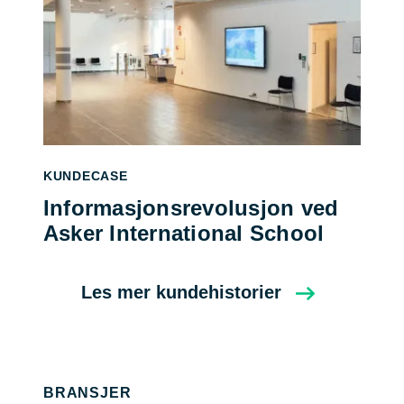
KUNDECASE
Informasjonsrevolusjon ved
Asker International School
Les mer kundehistorier
BRANSJER