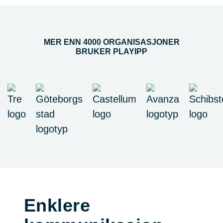
MER ENN 4000 ORGANISASJONER
BRUKER PLAYIPP
Enklere