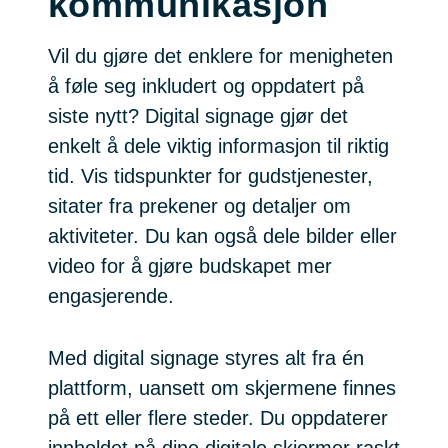
kommunikasjon
Vil du gjøre det enklere for menigheten
å føle seg inkludert og oppdatert på
siste nytt? Digital signage gjør det
enkelt å dele viktig informasjon til riktig
tid. Vis tidspunkter for gudstjenester,
sitater fra prekener og detaljer om
aktiviteter. Du kan også dele bilder eller
video for å gjøre budskapet mer
engasjerende.
Med digital signage styres alt fra én
plattform, uansett om skjermene finnes
på ett eller flere steder. Du oppdaterer