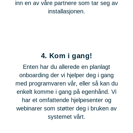
inn en av våre partnere som tar seg av
installasjonen.
4.
Kom i gang!
Enten har du allerede en planlagt
onboarding der vi hjelper deg i gang
med programvaren vår, eller så kan du
enkelt komme i gang på egenhånd. Vi
har et omfattende hjelpesenter og
webinarer som støtter deg i bruken av
systemet vårt.