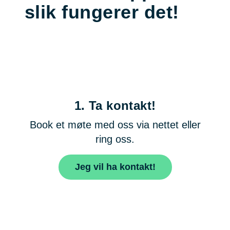
slik fungerer det!
1.
Ta kontakt!
Book et møte med oss via nettet eller
ring oss.
Jeg vil ha kontakt!