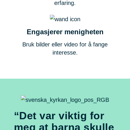
erfaring.
Engasjerer menigheten
Bruk bilder eller video for å fange
interesse.
“Det var viktig for
meg at barna skulle