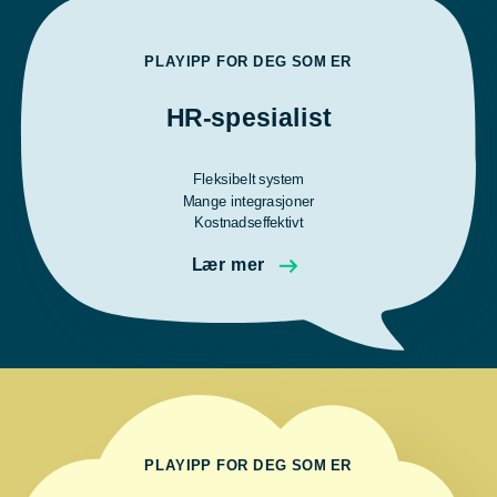
PLAYIPP FOR DEG SOM ER
HR-spesialist
Fleksibelt system
Mange integrasjoner
Kostnadseffektivt
Lær mer
PLAYIPP FOR DEG SOM ER