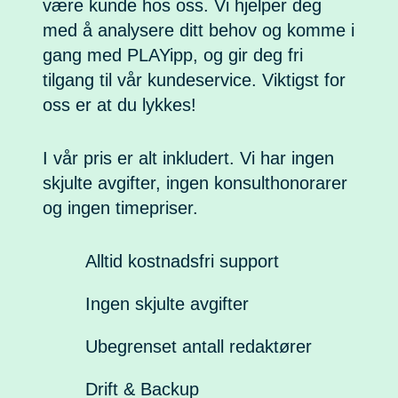
være kunde hos oss. Vi hjelper deg
med å analysere ditt behov og komme i
gang med PLAYipp, og gir deg fri
tilgang til vår kundeservice. Viktigst for
oss er at du lykkes!
I vår pris er alt inkludert. Vi har ingen
skjulte avgifter, ingen konsulthonorarer
og ingen timepriser.
Alltid kostnadsfri support
Ingen skjulte avgifter
Ubegrenset antall redaktører
Drift & Backup