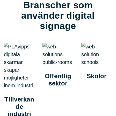
Branscher som
använder digital
signage
Offentlig
Skolor
sektor
Tillverkan
de
industri