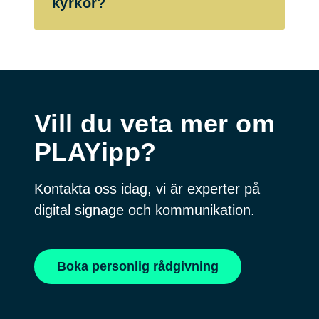
kyrkor?
Vill du veta mer om
PLAYipp?
Kontakta oss idag, vi är experter på
digital signage och kommunikation.
Boka personlig rådgivning