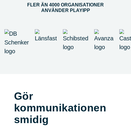
FLER ÄN 4000 ORGANISATIONER
ANVÄNDER PLAYIPP
Gör
kommunikationen
smidig