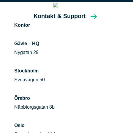
Kontakt & Support
Kontor
Gävle – HQ
Nygatan 29
Stockholm
Sveavägen 50
Örebro
Näbbtorgsgatan 8b
Oslo