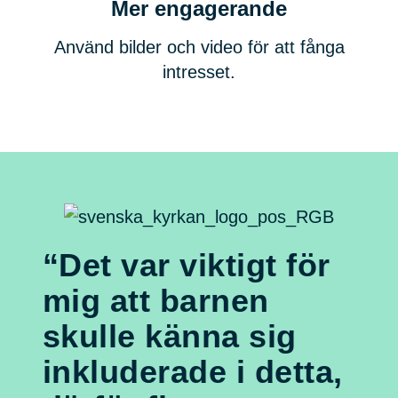
Mer engagerande
Använd bilder och video för att fånga
intresset.
“Det var viktigt för
mig att barnen
skulle känna sig
inkluderade i detta,