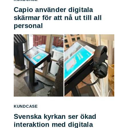
Capio använder digitala
skärmar för att nå ut till all
personal
KUNDCASE
Svenska kyrkan ser ökad
interaktion med digitala