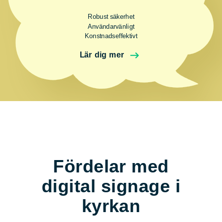
Robust säkerhet
Användarvänligt
Konstnadseffektivt
Lär dig mer
Fördelar med
digital signage i
kyrkan