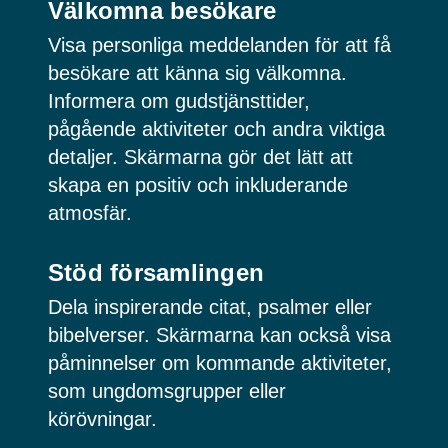
Välkomna besökare
Visa personliga meddelanden för att få
besökare att känna sig välkomna.
Informera om gudstjänsttider,
pågående aktiviteter och andra viktiga
detaljer. Skärmarna gör det lätt att
skapa en positiv och inkluderande
atmosfär.
Stöd församlingen
Dela inspirerande citat, psalmer eller
bibelverser. Skärmarna kan också visa
påminnelser om kommande aktiviteter,
som ungdomsgrupper eller
körövningar.