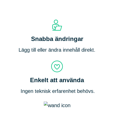
Snabba ändringar
Lägg till eller ändra innehåll direkt.
Enkelt att använda
Ingen teknisk erfarenhet behövs.