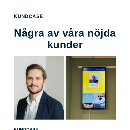
KUNDCASE
Några av våra nöjda
kunder
KUNDCASE