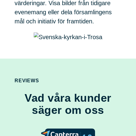
värderingar. Visa bilder från tidigare
evenemang eller dela församlingens
mål och initiativ för framtiden.
REVIEWS
Vad våra kunder
säger om oss