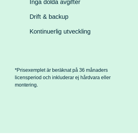
Inga dolda avgifter
Drift & backup
Kontinuerlig utveckling
*Prisexemplet är beräknat på 36 månaders
licensperiod och inkluderar ej hårdvara eller
montering.