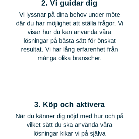
2.
Vi guidar dig
Vi lyssnar på dina behov under möte
där du har möjlighet att ställa frågor. Vi
visar hur du kan använda våra
lösningar på bästa sätt för önskat
resultat. Vi har lång erfarenhet från
många olika branscher.
3.
Köp och aktivera
När du känner dig nöjd med hur och på
vilket sätt du ska använda våra
lösningar kikar vi på själva