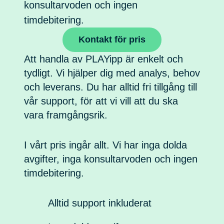
konsultarvoden och ingen
timdebitering.
Kontakt för pris
Att handla av PLAYipp är enkelt och
tydligt. Vi hjälper dig med analys, behov
och leverans. Du har alltid fri tillgång till
vår support, för att vi vill att du ska
vara framgångsrik.
I vårt pris ingår allt. Vi har inga dolda
avgifter, inga konsultarvoden och ingen
timdebitering.
Alltid support inkluderat