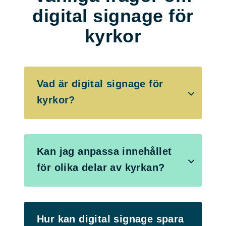
digital signage för
kyrkor
Vad är digital signage för
kyrkor?
Kan jag anpassa innehållet
för olika delar av kyrkan?
Hur kan digital signage spara