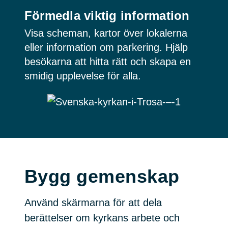
Förmedla viktig information
Visa scheman, kartor över lokalerna
eller information om parkering. Hjälp
besökarna att hitta rätt och skapa en
smidig upplevelse för alla.
Bygg gemenskap
Använd skärmarna för att dela
berättelser om kyrkans arbete och