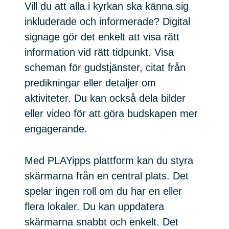
Vill du att alla i kyrkan ska känna sig
inkluderade och informerade? Digital
signage gör det enkelt att visa rätt
information vid rätt tidpunkt. Visa
scheman för gudstjänster, citat från
predikningar eller detaljer om
aktiviteter. Du kan också dela bilder
eller video för att göra budskapen mer
engagerande.
Med PLAYipps plattform kan du styra
skärmarna från en central plats. Det
spelar ingen roll om du har en eller
flera lokaler. Du kan uppdatera
skärmarna snabbt och enkelt. Det