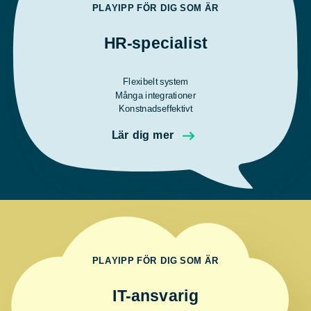
PLAYIPP FÖR DIG SOM ÄR
HR-specialist
Flexibelt system
Många integrationer
Konstnadseffektivt
Lär dig mer
PLAYIPP FÖR DIG SOM ÄR
IT-ansvarig