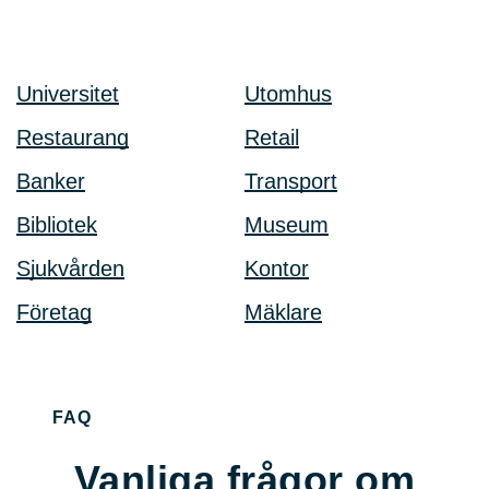
Universitet
Utomhus
Restaurang
Retail
Banker
Transport
Bibliotek
Museum
Sjukvården
Kontor
Företag
Mäklare
FAQ
Vanliga frågor om