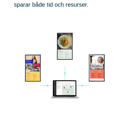
sparar både tid och resurser.