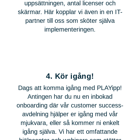
uppsättningen, antal licenser och
skärmar. Här kopplar vi även in en IT-
partner till oss som sköter själva
implementeringen.
4.
Kör igång!
Dags att komma igång med PLAYipp!
Antingen har du nu en inbokad
onboarding där vår customer success-
avdelning hjälper er igång med vår
mjukvara, eller så kommer ni enkelt
igång själva. Vi har ett omfattande