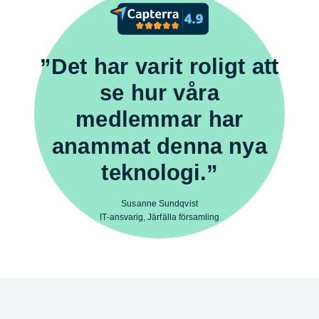
”Det har varit roligt att
se hur våra
medlemmar har
anammat denna nya
teknologi.”
Susanne Sundqvist
IT-ansvarig, Järfälla församling