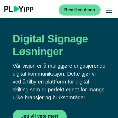
Bestill en demo
Digital Signage
Løsninger
Vår visjon er å muliggjøre engasjerende
digital kommunikasjon. Dette gjør vi
ved å tilby en plattform for digital
skilting som er perfekt egnet for mange
ulike bransjer og bruksområder.
Jeg vil vete mer!