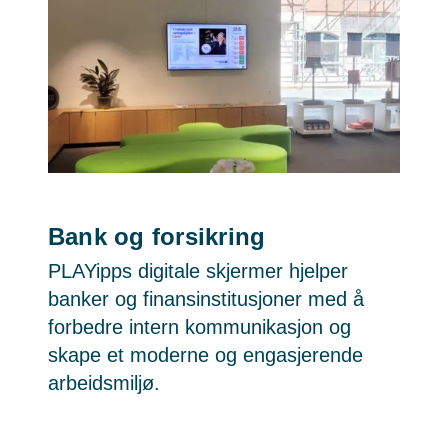
Bank og forsikring
PLAYipps digitale skjermer hjelper
banker og finansinstitusjoner med å
forbedre intern kommunikasjon og
skape et moderne og engasjerende
arbeidsmiljø.