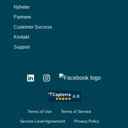
Nyheter
Partnere
Customer Success
Kontakt
Support
Terms of Use
Terms of Service
Service Level Agreement
Privacy Policy