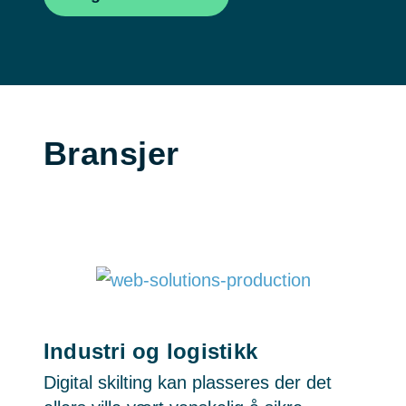
Bransjer
Industri og logistikk
Digital skilting kan plasseres der det