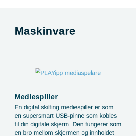
Maskinvare
Mediespiller
En digital skilting mediespiller er som
en supersmart USB-pinne som kobles
til din digitale skjerm. Den fungerer som
en bro mellom skjermen og innholdet