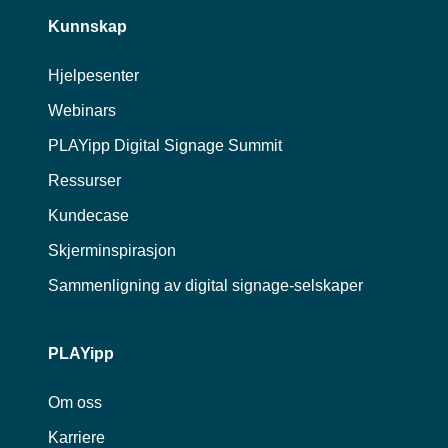
Kunnskap
Hjelpesenter
Webinars
PLAYipp Digital Signage Summit
Ressurser
Kundecase
Skjerminspirasjon
Sammenligning av digital signage-selskaper
PLAYipp
Om oss
Karriere