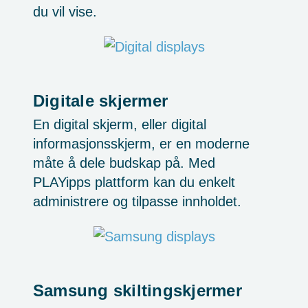
du vil vise.
Digitale skjermer
En digital skjerm, eller digital
informasjonsskjerm, er en moderne
måte å dele budskap på. Med
PLAYipps plattform kan du enkelt
administrere og tilpasse innholdet.
Samsung skiltingskjermer