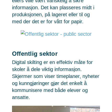
ellers ville vært vanskelig å sikre
informasjon. Det kan plasseres midt i
produksjonen, på lageret eller til og
med der det er for vått for papir.
Offentlig sektor
Digital skilting er en effektiv måte for
skoler å dele viktig informasjon.
Skjermer som viser timeplaner, nyheter
og kunngjøringer gjør det enkelt å
kommunisere med både elever og
ansatte.