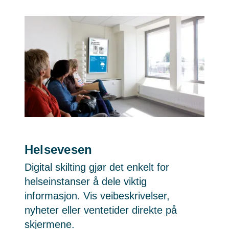
Helsevesen
Digital skilting gjør det enkelt for
helseinstanser å dele viktig
informasjon. Vis veibeskrivelser,
nyheter eller ventetider direkte på
skjermene.