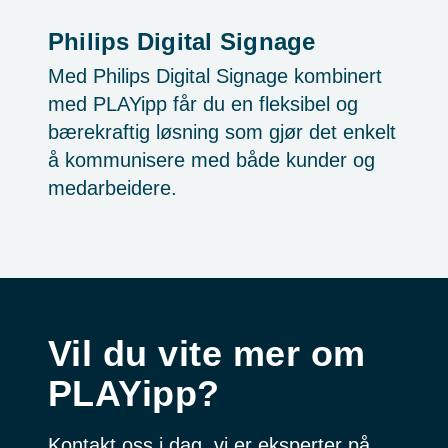
Philips Digital Signage
Med Philips Digital Signage kombinert
med PLAYipp får du en fleksibel og
bærekraftig løsning som gjør det enkelt
å kommunisere med både kunder og
medarbeidere.
Vil du vite mer om
PLAYipp?
Kontakt oss i dag, vi er eksperter på