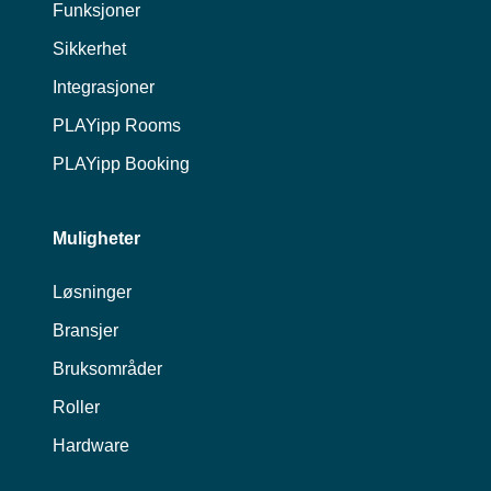
Funksjoner
Sikkerhet
Integrasjoner
PLAYipp Rooms
PLAYipp Booking
Muligheter
Løsninger
Bransjer
Bruksområder
Roller
Hardware