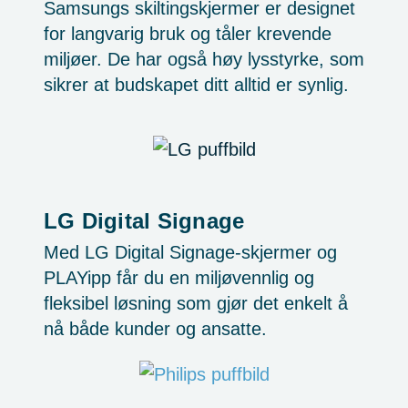
Samsungs skiltingskjermer er designet
for langvarig bruk og tåler krevende
miljøer. De har også høy lysstyrke, som
sikrer at budskapet ditt alltid er synlig.
LG Digital Signage
Med LG Digital Signage-skjermer og
PLAYipp får du en miljøvennlig og
fleksibel løsning som gjør det enkelt å
nå både kunder og ansatte.