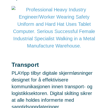
Transport
PLAYipp tilbyr digitale skjermløsninger
designet for å effektivisere
kommunikasjonen innen transport- og
logistikksektoren. Digital skilting sikrer
at alle holdes informerte med
sanntidsoppdateringer.