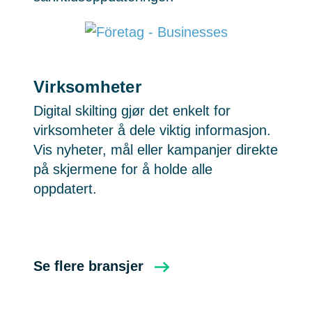
Virksomheter
Digital skilting gjør det enkelt for
virksomheter å dele viktig informasjon.
Vis nyheter, mål eller kampanjer direkte
på skjermene for å holde alle
oppdatert.
Se flere bransjer