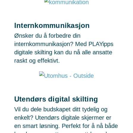
Internkommunikasjon
Ønsker du å forbedre din
internkommunikasjon? Med PLAYipps
digitale skilting kan du nå alle ansatte
raskt og effektivt.
Utendørs digital skilting
Vil du dele budskapet ditt tydelig og
enkelt? Utendørs digitale skjermer er
en smart løsning. Perfekt for å nå både