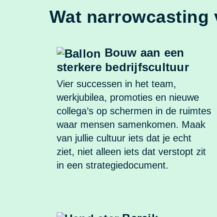
Wat narrowcasting 
Bouw aan een
sterkere bedrijfscultuur
Vier successen in het team,
werkjubilea, promoties en nieuwe
collega’s op schermen in de ruimtes
waar mensen samenkomen. Maak
van jullie cultuur iets dat je echt
ziet, niet alleen iets dat verstopt zit
in een strategiedocument.