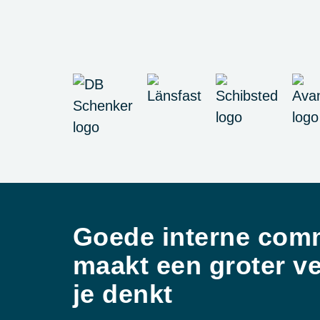
Goede interne com
maakt een groter ve
je denkt