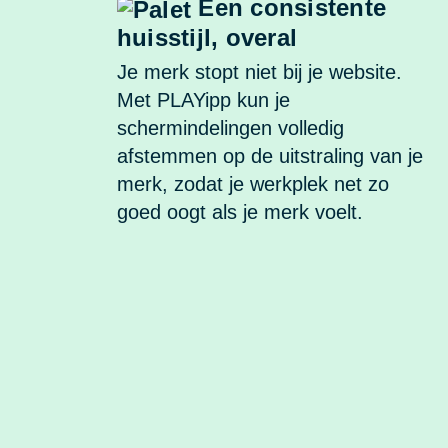
Een consistente
huisstijl, overal
Je merk stopt niet bij je website.
Met PLAYipp kun je
schermindelingen volledig
afstemmen op de uitstraling van je
merk, zodat je werkplek net zo
goed oogt als je merk voelt.