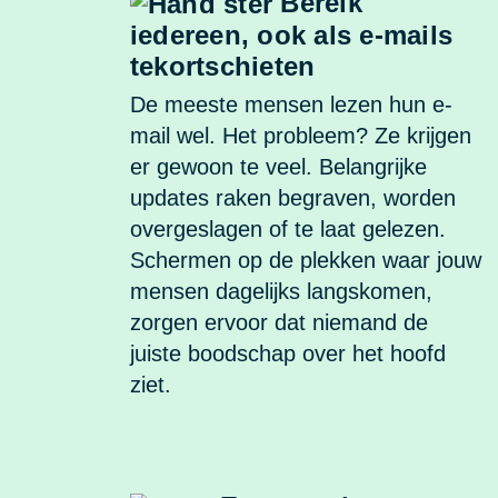
Bereik
iedereen, ook als e-mails
tekortschieten
De meeste mensen lezen hun e-
mail wel. Het probleem? Ze krijgen
er gewoon te veel. Belangrijke
updates raken begraven, worden
overgeslagen of te laat gelezen.
Schermen op de plekken waar jouw
mensen dagelijks langskomen,
zorgen ervoor dat niemand de
juiste boodschap over het hoofd
ziet.