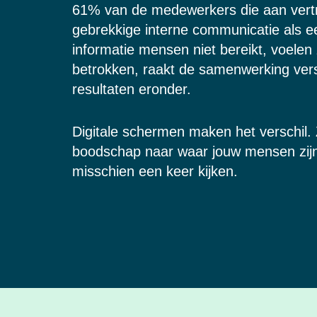
61% van de medewerkers die aan vert
gebrekkige interne communicatie als e
informatie mensen niet bereikt, voelen
betrokken, raakt de samenwerking vers
resultaten eronder.
Digitale schermen maken het verschil.
boodschap naar waar jouw mensen zijn
misschien een keer kijken.