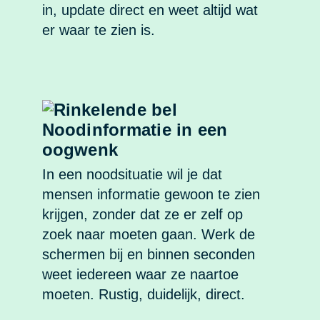
in, update direct en weet altijd wat
er waar te zien is.
Noodinformatie in een
oogwenk
In een noodsituatie wil je dat
mensen informatie gewoon te zien
krijgen, zonder dat ze er zelf op
zoek naar moeten gaan. Werk de
schermen bij en binnen seconden
weet iedereen waar ze naartoe
moeten. Rustig, duidelijk, direct.