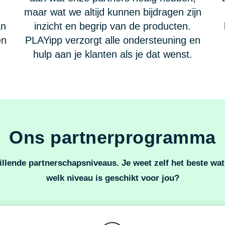
maar wat we altijd kunnen bijdragen zijn
an
inzicht en begrip van de producten.
en
PLAYipp verzorgt alle ondersteuning en
hulp aan je klanten als je dat wenst.
Ons partnerprogramma
lende partnerschapsniveaus. Je weet zelf het beste wat
welk niveau is geschikt voor jou?