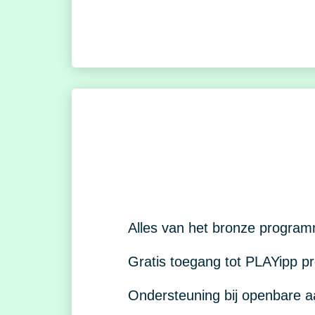
Alles van het bronze progra
Gratis toegang tot PLAYipp p
Ondersteuning bij openbare 