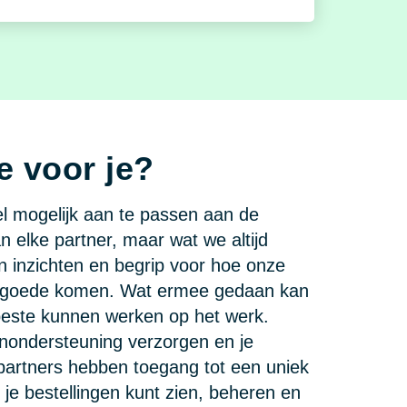
 voor je?
 mogelijk aan te passen aan de
n elke partner, maar wat we altijd
n inzichten en begrip voor hoe onze
n goede komen. Wat ermee gedaan kan
beste kunnen werken op het werk.
enondersteuning verzorgen en je
 partners hebben toegang tot een uniek
e je bestellingen kunt zien, beheren en