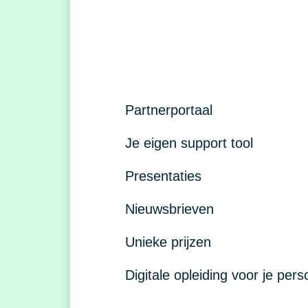
Partnerportaal
Je eigen support tool
Presentaties
Nieuwsbrieven
Unieke prijzen
Digitale opleiding voor je pers