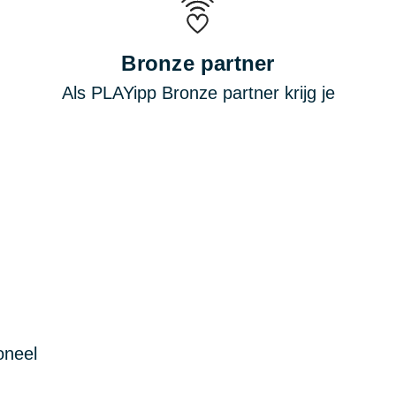
Bronze partner
Als PLAYipp Bronze partner krijg je
oneel