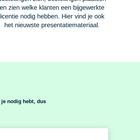
en zien welke klanten een bijgewerkte
licentie nodig hebben. Hier vind je ook
het nieuwste presentatiemateriaal.
 je nodig hebt, dus