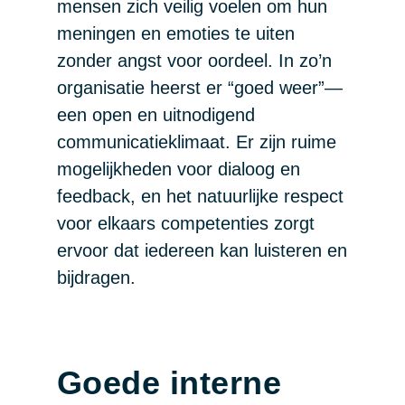
mensen zich veilig voelen om hun
meningen en emoties te uiten
zonder angst voor oordeel. In zo’n
organisatie heerst er “goed weer”—
een open en uitnodigend
communicatieklimaat. Er zijn ruime
mogelijkheden voor dialoog en
feedback, en het natuurlijke respect
voor elkaars competenties zorgt
ervoor dat iedereen kan luisteren en
bijdragen.
Goede interne