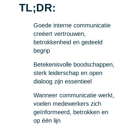
TL;DR:
Goede interne communicatie
creëert vertrouwen,
betrokkenheid en gedeeld
begrip
Betekenisvolle boodschappen,
sterk leiderschap en open
dialoog zijn essentieel
Wanneer communicatie werkt,
voelen medewerkers zich
geïnformeerd, betrokken en
op één lijn