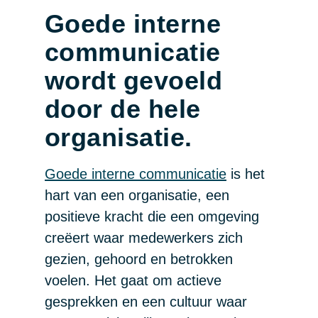
Goede interne
communicatie
wordt gevoeld
door de hele
organisatie.
Goede interne communicatie
is het
hart van een organisatie, een
positieve kracht die een omgeving
creëert waar medewerkers zich
gezien, gehoord en betrokken
voelen. Het gaat om actieve
gesprekken en een cultuur waar