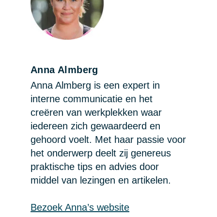
Anna Almberg
Anna Almberg is een expert in
interne communicatie en het
creëren van werkplekken waar
iedereen zich gewaardeerd en
gehoord voelt. Met haar passie voor
het onderwerp deelt zij genereus
praktische tips en advies door
middel van lezingen en artikelen.
Bezoek Anna’s website