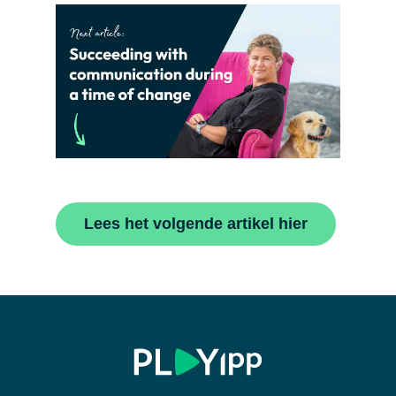
Lees het volgende artikel hier