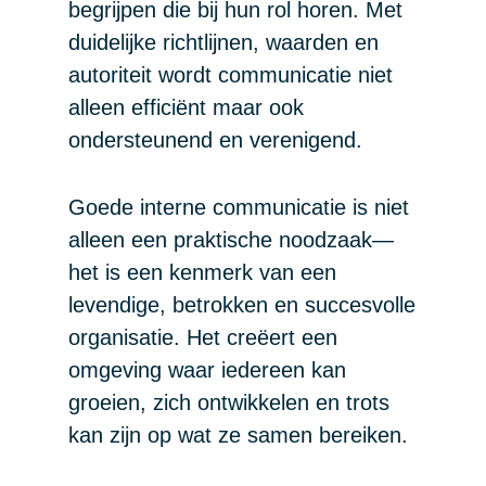
begrijpen die bij hun rol horen. Met
duidelijke richtlijnen, waarden en
autoriteit wordt communicatie niet
alleen efficiënt maar ook
ondersteunend en verenigend.
Goede interne communicatie is niet
alleen een praktische noodzaak—
het is een kenmerk van een
levendige, betrokken en succesvolle
organisatie. Het creëert een
omgeving waar iedereen kan
groeien, zich ontwikkelen en trots
kan zijn op wat ze samen bereiken.