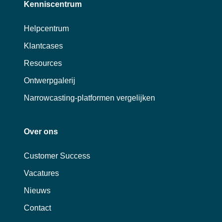
Kenniscentrum
Helpcentrum
Klantcases
Resources
Ontwerpgalerij
Narrowcasting-platformen vergelijken
Over ons
Customer Success
Vacatures
Nieuws
Contact