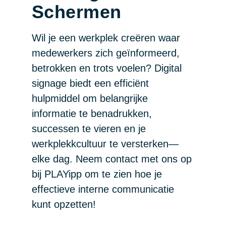
Schermen
Wil je een werkplek creëren waar
medewerkers zich geïnformeerd,
betrokken en trots voelen? Digital
signage biedt een efficiënt
hulpmiddel om belangrijke
informatie te benadrukken,
successen te vieren en je
werkplekkcultuur te versterken—
elke dag. Neem contact met ons op
bij PLAYipp om te zien hoe je
effectieve interne communicatie
kunt opzetten!