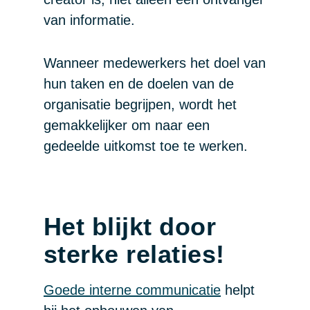
van informatie.
Wanneer medewerkers het doel van
hun taken en de doelen van de
organisatie begrijpen, wordt het
gemakkelijker om naar een
gedeelde uitkomst toe te werken.
Het blijkt door
sterke relaties!
Goede interne communicatie
helpt