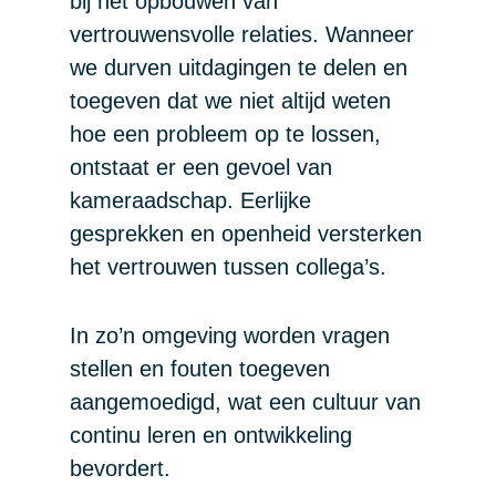
bij het opbouwen van
vertrouwensvolle relaties. Wanneer
we durven uitdagingen te delen en
toegeven dat we niet altijd weten
hoe een probleem op te lossen,
ontstaat er een gevoel van
kameraadschap. Eerlijke
gesprekken en openheid versterken
het vertrouwen tussen collega’s.
In zo’n omgeving worden vragen
stellen en fouten toegeven
aangemoedigd, wat een cultuur van
continu leren en ontwikkeling
bevordert.