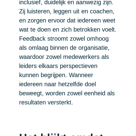
inclusief, duidelijk en aanwezig zijn.
Zij luisteren, leggen uit en coachen,
en zorgen ervoor dat iedereen weet
wat te doen en zich betrokken voelt.
Feedback stroomt zowel omhoog
als omlaag binnen de organisatie,
waardoor zowel medewerkers als
leiders elkaars perspectieven
kunnen begrijpen. Wanneer
iedereen naar hetzelfde doel
beweegt, worden zowel eenheid als
resultaten versterkt.