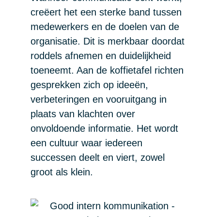
creëert het een sterke band tussen
medewerkers en de doelen van de
organisatie. Dit is merkbaar doordat
roddels afnemen en duidelijkheid
toeneemt. Aan de koffietafel richten
gesprekken zich op ideeën,
verbeteringen en vooruitgang in
plaats van klachten over
onvoldoende informatie. Het wordt
een cultuur waar iedereen
successen deelt en viert, zowel
groot als klein.