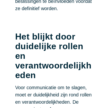
beslissingen te beïnvloeden voordat
ze definitief worden.
Het blijkt door
duidelijke rollen
en
verantwoordelijkh
eden
Voor communicatie om te slagen,
moet er duidelijkheid zijn rond rollen
en verantwoordelijkheden. De