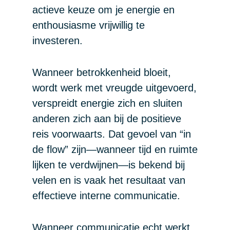
actieve keuze om je energie en
enthousiasme vrijwillig te
investeren.
Wanneer betrokkenheid bloeit,
wordt werk met vreugde uitgevoerd,
verspreidt energie zich en sluiten
anderen zich aan bij de positieve
reis voorwaarts. Dat gevoel van “in
de flow” zijn—wanneer tijd en ruimte
lijken te verdwijnen—is bekend bij
velen en is vaak het resultaat van
effectieve interne communicatie.
Wanneer communicatie echt werkt,