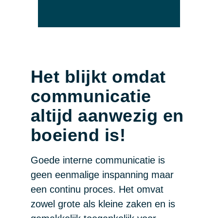
Het blijkt omdat
communicatie
altijd aanwezig en
boeiend is!
Goede interne communicatie is
geen eenmalige inspanning maar
een continu proces. Het omvat
zowel grote als kleine zaken en is