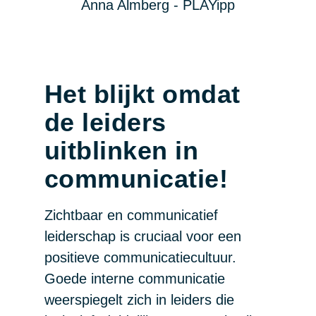
Het blijkt omdat
de leiders
uitblinken in
communicatie!
Zichtbaar en communicatief
leiderschap is cruciaal voor een
positieve communicatiecultuur.
Goede interne communicatie
weerspiegelt zich in leiders die