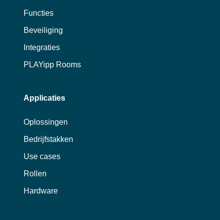
Functies
Beveiliging
Integraties
PLAYipp Rooms
Applicaties
Oplossingen
Bedrijfstakken
Use cases
Rollen
Hardware