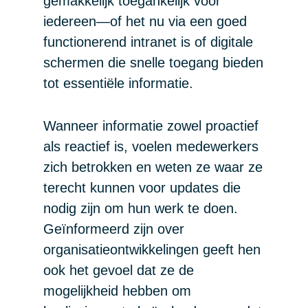
gemakkelijk toegankelijk voor
iedereen—of het nu via een goed
functionerend intranet is of digitale
schermen die snelle toegang bieden
tot essentiële informatie.
Wanneer informatie zowel proactief
als reactief is, voelen medewerkers
zich betrokken en weten ze waar ze
terecht kunnen voor updates die
nodig zijn om hun werk te doen.
Geïnformeerd zijn over
organisatieontwikkelingen geeft hen
ook het gevoel dat ze de
mogelijkheid hebben om