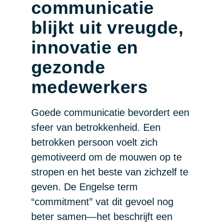
communicatie
blijkt uit vreugde,
innovatie en
gezonde
medewerkers
Goede communicatie bevordert een
sfeer van betrokkenheid. Een
betrokken persoon voelt zich
gemotiveerd om de mouwen op te
stropen en het beste van zichzelf te
geven. De Engelse term
“commitment” vat dit gevoel nog
beter samen—het beschrijft een