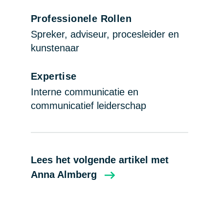
Professionele Rollen
Spreker, adviseur, procesleider en
kunstenaar
Expertise
Interne communicatie en
communicatief leiderschap
Lees het volgende artikel met
Anna Almberg