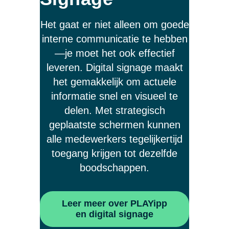
Het gaat er niet alleen om goede
interne communicatie te hebben
—je moet het ook effectief
leveren. Digital signage maakt
het gemakkelijk om actuele
informatie snel en visueel te
delen. Met strategisch
geplaatste schermen kunnen
alle medewerkers tegelijkertijd
toegang krijgen tot dezelfde
boodschappen.
Leer meer over PLAYipp
en digital signage