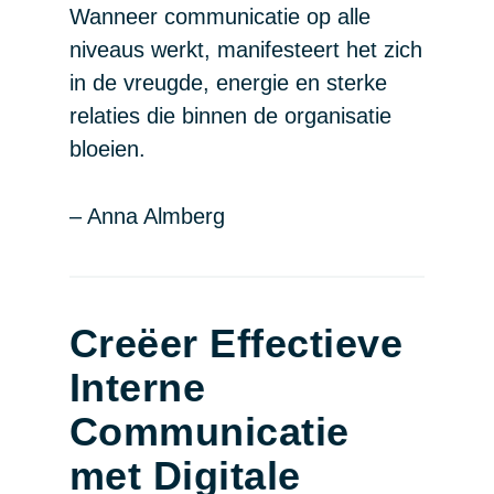
Wanneer communicatie op alle
niveaus werkt, manifesteert het zich
in de vreugde, energie en sterke
relaties die binnen de organisatie
bloeien.
– Anna Almberg
Creëer Effectieve
Interne
Communicatie
met Digitale