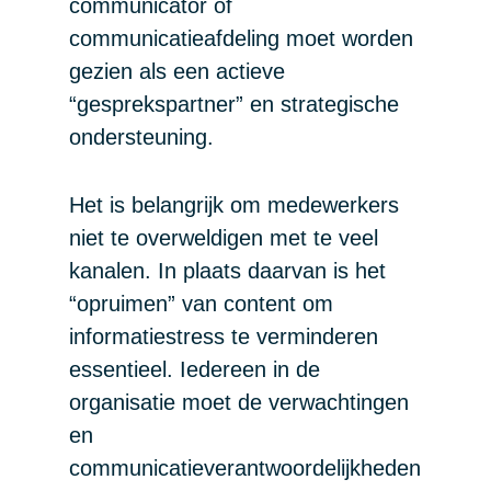
communicator of
communicatieafdeling moet worden
gezien als een actieve
“gesprekspartner” en strategische
ondersteuning.
Het is belangrijk om medewerkers
niet te overweldigen met te veel
kanalen. In plaats daarvan is het
“opruimen” van content om
informatiestress te verminderen
essentieel. Iedereen in de
organisatie moet de verwachtingen
en
communicatieverantwoordelijkheden