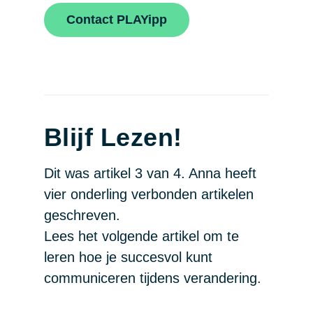
Contact PLAYipp
Blijf Lezen!
Dit was artikel 3 van 4. Anna heeft
vier onderling verbonden artikelen
geschreven.
Lees het volgende artikel om te
leren hoe je succesvol kunt
communiceren tijdens verandering.