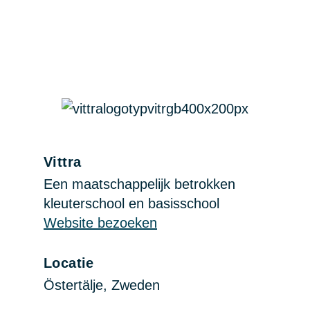
Vittra
Een maatschappelijk betrokken
kleuterschool en basisschool
Website bezoeken
Locatie
Östertälje, Zweden