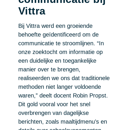
Vittra
Bij Vittra werd een groeiende
behoefte geïdentificeerd om de
communicatie te stroomlijnen. “In
onze zoektocht om informatie op
een duidelijke en toegankelijke
manier over te brengen,
realiseerden we ons dat traditionele
methoden niet langer voldoende
waren,” deelt docent Robin Propst.
Dit gold vooral voor het snel
overbrengen van dagelijkse
berichten, zoals maaltijdmenu’s en