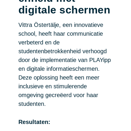
digitale schermen
Vittra Östertälje, een innovatieve
school, heeft haar communicatie
verbeterd en de
studentenbetrokkenheid verhoogd
door de implementatie van PLAYipp
en digitale informatieschermen.
Deze oplossing heeft een meer
inclusieve en stimulerende
omgeving gecreëerd voor haar
studenten.
Resultaten: