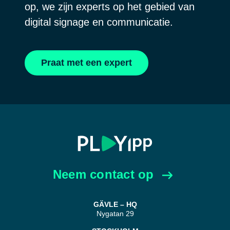
op, we zijn experts op het gebied van
digital signage en communicatie.
Praat met een expert
Neem contact op
GÄVLE – HQ
Nygatan 29