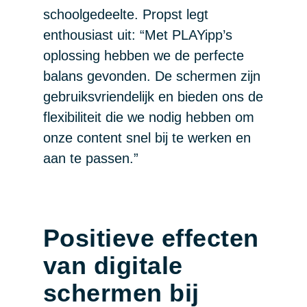
schoolgedeelte. Propst legt
enthousiast uit: “Met PLAYipp’s
oplossing hebben we de perfecte
balans gevonden. De schermen zijn
gebruiksvriendelijk en bieden ons de
flexibiliteit die we nodig hebben om
onze content snel bij te werken en
aan te passen.”
Positieve effecten
van digitale
schermen bij