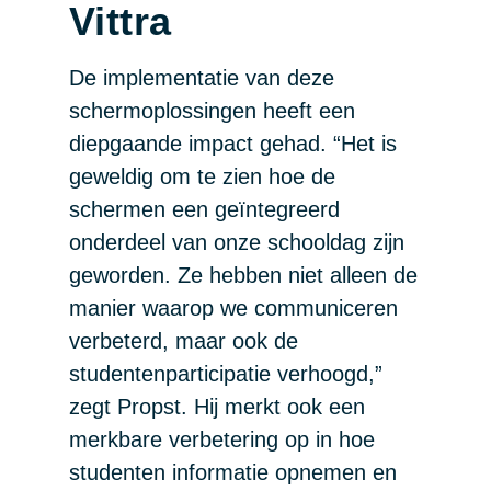
Vittra
De implementatie van deze
schermoplossingen heeft een
diepgaande impact gehad. “Het is
geweldig om te zien hoe de
schermen een geïntegreerd
onderdeel van onze schooldag zijn
geworden. Ze hebben niet alleen de
manier waarop we communiceren
verbeterd, maar ook de
studentenparticipatie verhoogd,”
zegt Propst. Hij merkt ook een
merkbare verbetering op in hoe
studenten informatie opnemen en