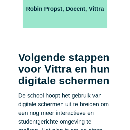
Robin Propst, Docent, Vittra
Volgende stappen
voor Vittra en hun
digitale schermen
De school hoopt het gebruik van
digitale schermen uit te breiden om
een nog meer interactieve en
studentgerichte omgeving te