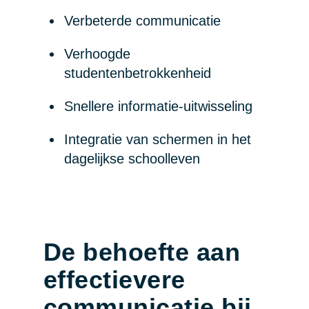
Verbeterde communicatie
Verhoogde
studentenbetrokkenheid
Snellere informatie-uitwisseling
Integratie van schermen in het
dagelijkse schoolleven
De behoefte aan
effectievere
communicatie bij