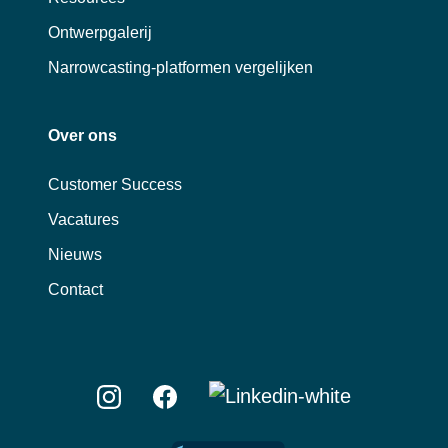
Ontwerpgalerij
Narrowcasting-platformen vergelijken
Over ons
Customer Success
Vacatures
Nieuws
Contact