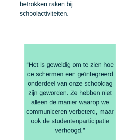
betrokken raken bij
schoolactiviteiten.
“Het is geweldig om te zien hoe
de schermen een geïntegreerd
onderdeel van onze schooldag
zijn geworden. Ze hebben niet
alleen de manier waarop we
communiceren verbeterd, maar
ook de studentenparticipatie
verhoogd.”