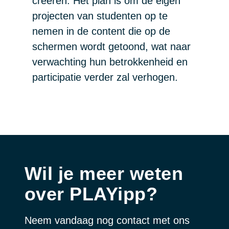
creëren. Het plan is om de eigen
projecten van studenten op te
nemen in de content die op de
schermen wordt getoond, wat naar
verwachting hun betrokkenheid en
participatie verder zal verhogen.
Wil je meer weten
over PLAYipp?
Neem vandaag nog contact met ons