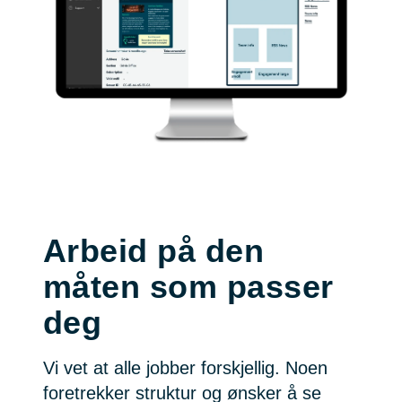
Arbeid på den
måten som passer
deg
Vi vet at alle jobber forskjellig. Noen
foretrekker struktur og ønsker å se