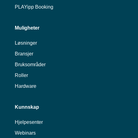
PLAYipp Booking
Muligheter
Løsninger
Bransjer
Bruksområder
Roller
Hardware
Kunnskap
Hjelpesenter
Webinars