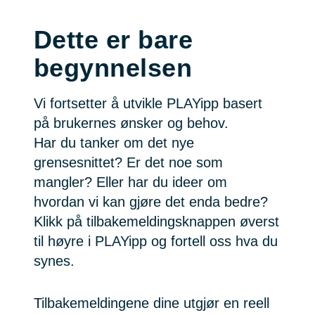
Dette er bare
begynnelsen
Vi fortsetter å utvikle PLAYipp basert
på brukernes ønsker og behov.
Har du tanker om det nye
grensesnittet? Er det noe som
mangler? Eller har du ideer om
hvordan vi kan gjøre det enda bedre?
Klikk på tilbakemeldingsknappen øverst
til høyre i PLAYipp og fortell oss hva du
synes.
Tilbakemeldingene dine utgjør en reell