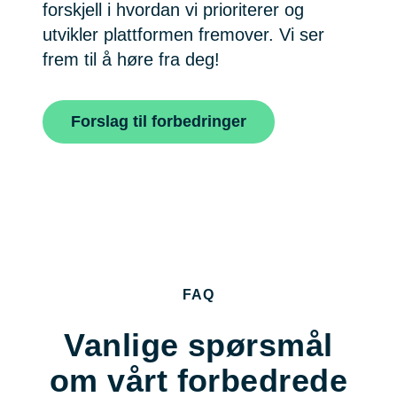
forskjell i hvordan vi prioriterer og
utvikler plattformen fremover. Vi ser
frem til å høre fra deg!
Forslag til forbedringer
FAQ
Vanlige spørsmål
om vårt forbedrede