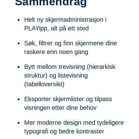
Sammendrag
Helt ny skjermadministrasjon i
PLAYipp, alt på ett sted
Søk, filtrer og finn skjermene dine
raskere enn noen gang
Bytt mellom trevisning (hierarkisk
struktur) og listevisning
(tabelloversikt)
Eksporter skjermlister og tilpass
visningen etter dine behov
Mer moderne design med tydeligere
typografi og bedre kontraster