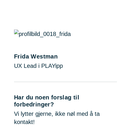
Frida Westman
UX Lead i PLAYipp
Har du noen forslag til
forbedringer?
Vi lytter gjerne, ikke nøl med å ta
kontakt!