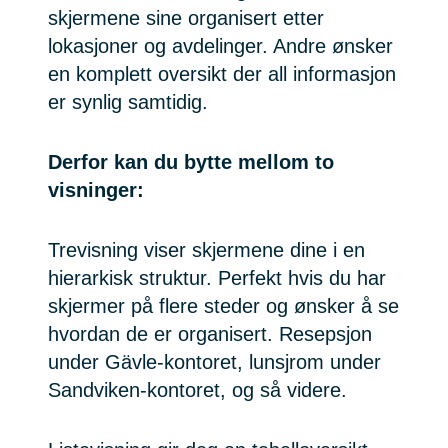
skjermene sine organisert etter
lokasjoner og avdelinger. Andre ønsker
en komplett oversikt der all informasjon
er synlig samtidig.
Derfor kan du bytte mellom to
visninger:
Trevisning viser skjermene dine i en
hierarkisk struktur. Perfekt hvis du har
skjermer på flere steder og ønsker å se
hvordan de er organisert. Resepsjon
under Gävle-kontoret, lunsjrom under
Sandviken-kontoret, og så videre.