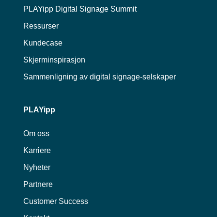
PLAYipp Digital Signage Summit
Ressurser
Kundecase
Skjerminspirasjon
Sammenligning av digital signage-selskaper
PLAYipp
Om oss
Karriere
Nyheter
Partnere
Customer Success