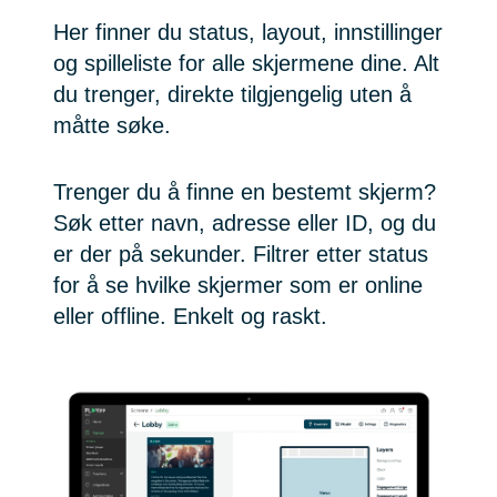
Her finner du status, layout, innstillinger
og spilleliste for alle skjermene dine. Alt
du trenger, direkte tilgjengelig uten å
måtte søke.
Trenger du å finne en bestemt skjerm?
Søk etter navn, adresse eller ID, og du
er der på sekunder. Filtrer etter status
for å se hvilke skjermer som er online
eller offline. Enkelt og raskt.