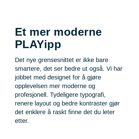
Et mer moderne
PLAYipp
Det nye grensesnittet er ikke bare
smartere, det ser bedre ut også. Vi har
jobbet med designet for å gjøre
opplevelsen mer moderne og
profesjonell. Tydeligere typografi,
renere layout og bedre kontraster gjør
det enklere å raskt finne det du leter
etter.