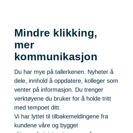
Mindre klikking,
mer
kommunikasjon
Du har mye på tallerkenen. Nyheter å
dele, innhold å oppdatere, kolleger som
venter på informasjon. Du trenger
verktøyene du bruker for å holde tritt
med tempoet ditt.
Vi har lyttet til tilbakemeldingene fra
kundene våre og bygget