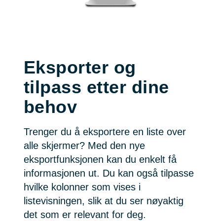
Eksporter og
tilpass etter dine
behov
Trenger du å eksportere en liste over
alle skjermer? Med den nye
eksportfunksjonen kan du enkelt få
informasjonen ut. Du kan også tilpasse
hvilke kolonner som vises i
listevisningen, slik at du ser nøyaktig
det som er relevant for deg.