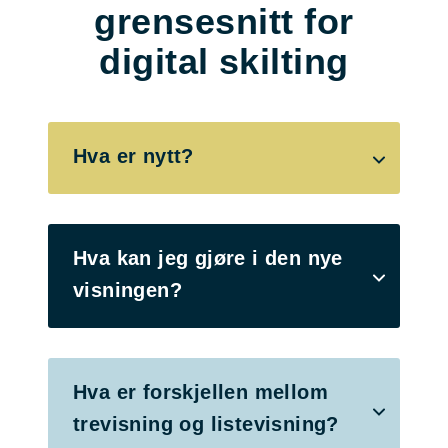
grensesnitt for
digital skilting
Hva er nytt?
Hva kan jeg gjøre i den nye
visningen?
Hva er forskjellen mellom
trevisning og listevisning?