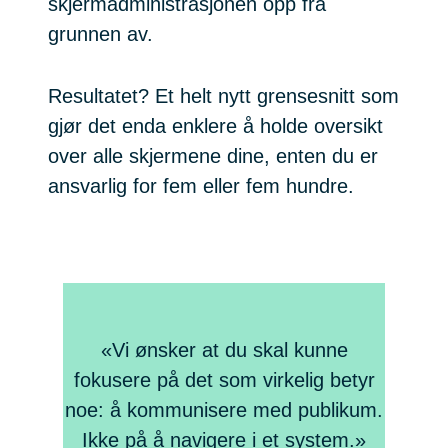
skjermadministrasjonen opp fra
grunnen av.
Resultatet? Et helt nytt grensesnitt som
gjør det enda enklere å holde oversikt
over alle skjermene dine, enten du er
ansvarlig for fem eller fem hundre.
«Vi ønsker at du skal kunne
fokusere på det som virkelig betyr
noe: å kommunisere med publikum.
Ikke på å navigere i et system.»