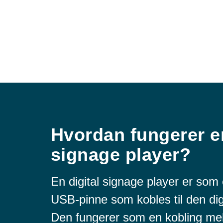
Hvordan fungerer en
signage player?
En digital signage player er som
USB-pinne som kobles til den dig
Den fungerer som en kobling me