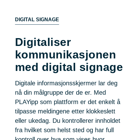
DIGITAL SIGNAGE
Digitaliser
kommunikasjonen
med digital signage
Digitale informasjonsskjermer lar deg
nå din målgruppe der de er. Med
PLAYipp som plattform er det enkelt å
tilpasse meldingene etter klokkeslett
eller ukedag. Du kontrollerer innholdet
fra hvilket som helst sted og har full
kontroll over hva som vises hvor.