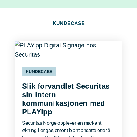
KUNDECASE
KUNDECASE
Slik forvandlet Securitas
sin intern
kommunikasjonen med
PLAYipp
Securitas Norge opplever en markant
økning i engasjement blant ansatte etter å