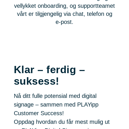
vellykket onboarding, og supportteamet
vårt er tilgjengelig via chat, telefon og
e-post.
Klar – ferdig –
suksess!
Nå ditt fulle potensial med digital
signage – sammen med PLAYipp
Customer Success!
Oppdag hvordan du får mest mulig ut