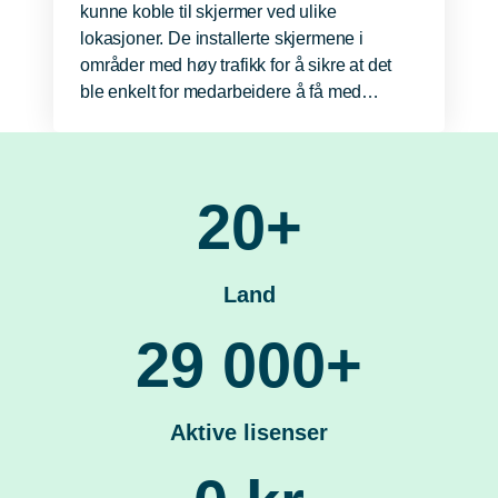
kunne koble til skjermer ved ulike
lokasjoner. De installerte skjermene i
områder med høy trafikk for å sikre at det
ble enkelt for medarbeidere å få med…
20+
Land
29 000+
Aktive lisenser