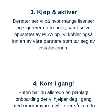
3.
Kjøp & aktiver
Deretter ser vi på hvor mange lisenser
og skjermer du trenger, samt selve
oppsettet av PLAYipp. Vi kobler også
inn en av våre partnere som tar seg av
installasjonen.
4.
Kom i gang!
Enten har du allerede en planlagt
onboarding der vi hjelper deg i gang
med programvaren vår, eller så kan du