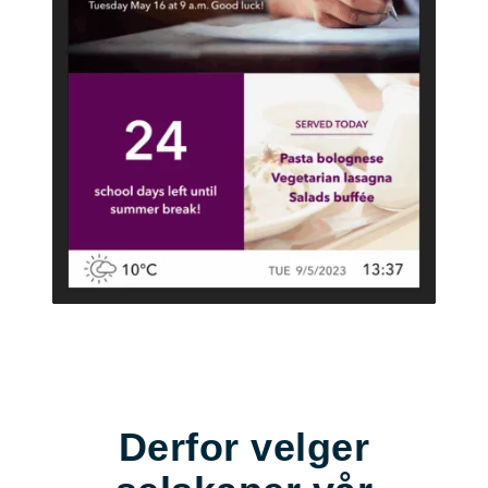
Derfor velger