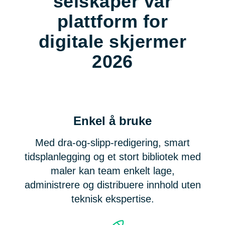
selskaper vår
plattform for
digitale skjermer
2026
Enkel å bruke
Med dra-og-slipp-redigering, smart
tidsplanlegging og et stort bibliotek med
maler kan team enkelt lage,
administrere og distribuere innhold uten
teknisk ekspertise.