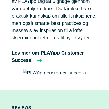
av PLAYipp Digital Signage gjennom
våre detaljerte kurs. Du får ikke bare
praktisk kunnskap om alle funksjonene,
men også smarte best practices og
massevis av inspirasjon til å løfte
skjerminnholdet deres til nye høyder.
Les mer om PLAYipp Customer
Success!
REVIEWS