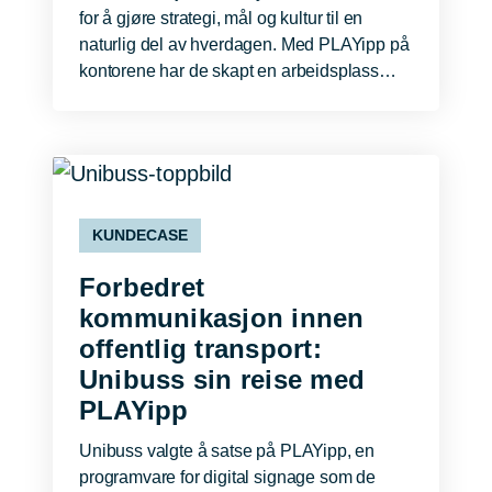
for å gjøre strategi, mål og kultur til en
naturlig del av hverdagen. Med PLAYipp på
kontorene har de skapt en arbeidsplass…
KUNDECASE
Forbedret
kommunikasjon innen
offentlig transport:
Unibuss sin reise med
PLAYipp
Unibuss valgte å satse på PLAYipp, en
programvare for digital signage som de