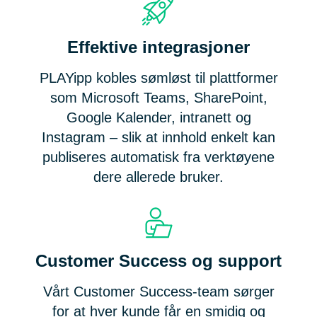
Effektive integrasjoner
PLAYipp kobles sømløst til plattformer
som Microsoft Teams, SharePoint,
Google Kalender, intranett og
Instagram – slik at innhold enkelt kan
publiseres automatisk fra verktøyene
dere allerede bruker.
Customer Success og support
Vårt Customer Success-team sørger
for at hver kunde får en smidig og