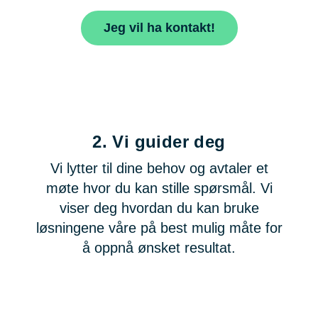
Jeg vil ha kontakt!
2.
Vi guider deg
Vi lytter til dine behov og avtaler et
møte hvor du kan stille spørsmål. Vi
viser deg hvordan du kan bruke
løsningene våre på best mulig måte for
å oppnå ønsket resultat.