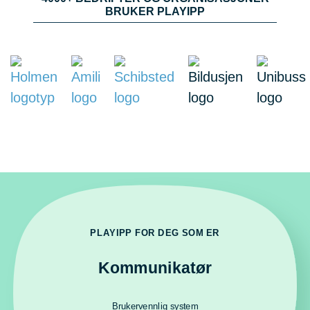
BRUKER PLAYIPP
PLAYIPP FOR DEG SOM ER
Kommunikatør
Brukervennlig system