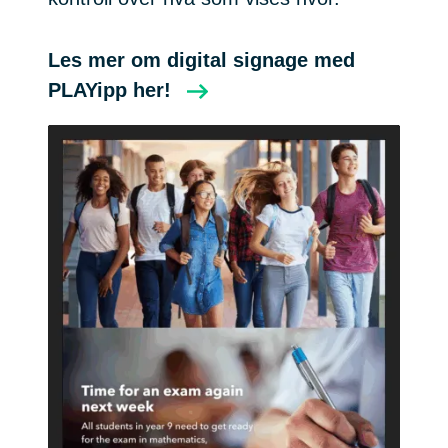
Les mer om digital signage med
PLAYipp her!