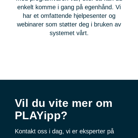
enkelt komme i gang på egenhånd. Vi
har et omfattende hjelpesenter og
webinarer som støtter deg i bruken av
systemet vårt.
Vil du vite mer om
PLAYipp?
Kontakt oss i dag, vi er eksperter på