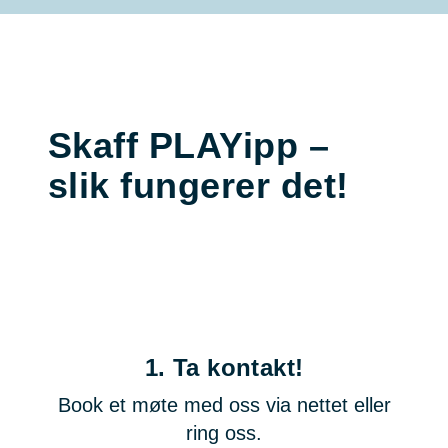
Skaff PLAYipp –
slik fungerer det!
1.
Ta kontakt!
Book et møte med oss via nettet eller
ring oss.