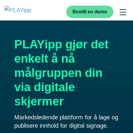
Bestill en demo
PLAYipp gjør det
enkelt å nå
målgruppen din
via digitale
skjermer
Markedsledende plattform for å lage og
publisere innhold for digital signage.