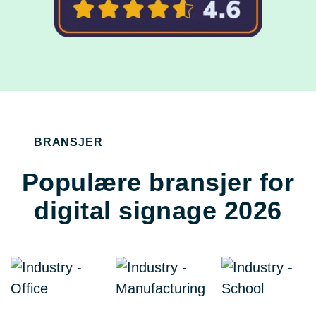
BRANSJER
Populære bransjer for
digital signage 2026