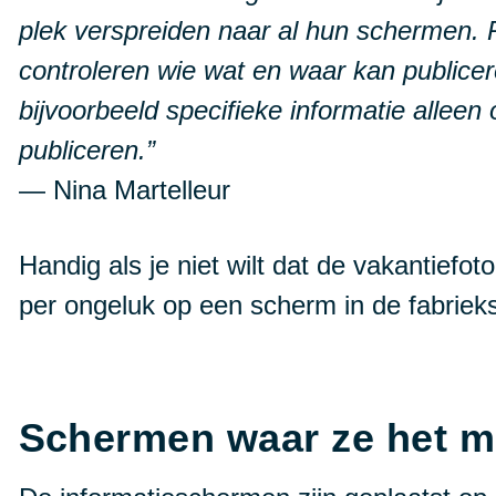
plek verspreiden naar al hun schermen. 
controleren wie wat en waar kan publicer
bijvoorbeeld specifieke informatie allee
publiceren.”
— Nina Martelleur
Handig als je niet wilt dat de vakantiefo
per ongeluk op een scherm in de fabriek
Schermen waar ze het me