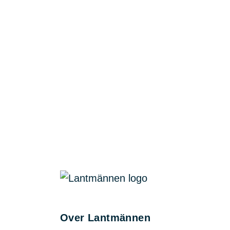
Over Lantmännen