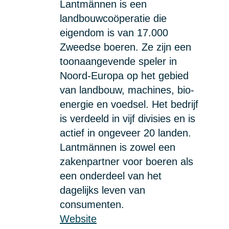
Lantmännen is een
landbouwcoöperatie die
eigendom is van 17.000
Zweedse boeren. Ze zijn een
toonaangevende speler in
Noord-Europa op het gebied
van landbouw, machines, bio-
energie en voedsel. Het bedrijf
is verdeeld in vijf divisies en is
actief in ongeveer 20 landen.
Lantmännen is zowel een
zakenpartner voor boeren als
een onderdeel van het
dagelijks leven van
consumenten.
Website