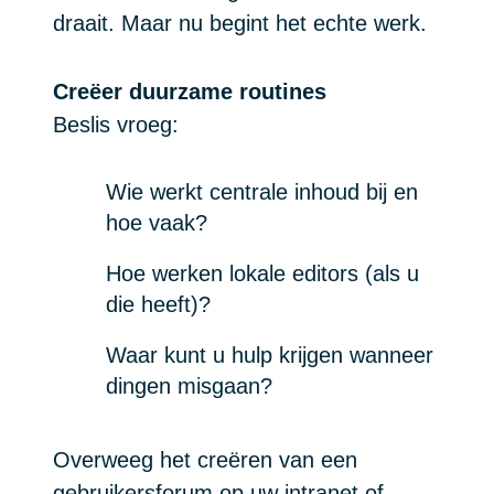
draait. Maar nu begint het echte werk.
Creëer duurzame routines
Beslis vroeg:
Wie werkt centrale inhoud bij en
hoe vaak?
Hoe werken lokale editors (als u
die heeft)?
Waar kunt u hulp krijgen wanneer
dingen misgaan?
Overweeg het creëren van een
gebruikersforum op uw intranet of