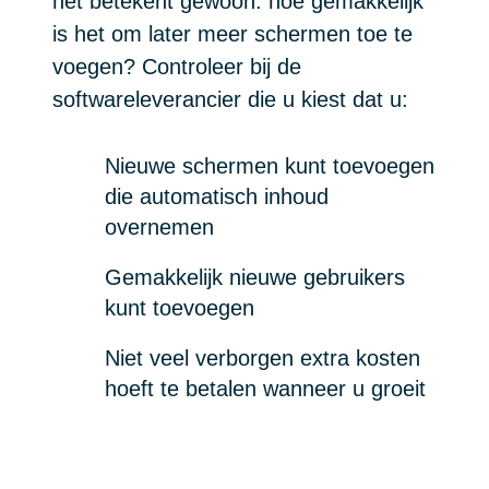
het betekent gewoon: hoe gemakkelijk
is het om later meer schermen toe te
voegen? Controleer bij de
softwareleverancier die u kiest dat u:
Nieuwe schermen kunt toevoegen
die automatisch inhoud
overnemen
Gemakkelijk nieuwe gebruikers
kunt toevoegen
Niet veel verborgen extra kosten
hoeft te betalen wanneer u groeit