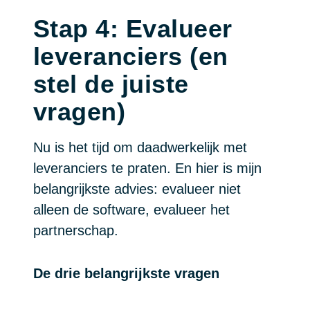
Stap 4: Evalueer
leveranciers (en
stel de juiste
vragen)
Nu is het tijd om daadwerkelijk met
leveranciers te praten. En hier is mijn
belangrijkste advies: evalueer niet
alleen de software, evalueer het
partnerschap.
De drie belangrijkste vragen