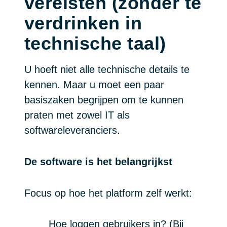
vereisten (zonder te
verdrinken in
technische taal)
U hoeft niet alle technische details te
kennen. Maar u moet een paar
basiszaken begrijpen om te kunnen
praten met zowel IT als
softwareleveranciers.
De software is het belangrijkst
Focus op hoe het platform zelf werkt:
Hoe loggen gebruikers in? (Bij