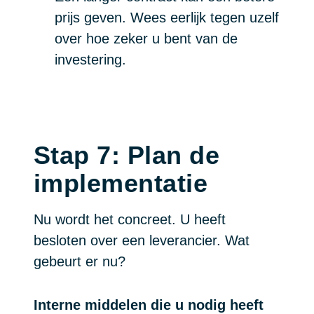
prijs geven. Wees eerlijk tegen uzelf
over hoe zeker u bent van de
investering.
Stap 7: Plan de
implementatie
Nu wordt het concreet. U heeft
besloten over een leverancier. Wat
gebeurt er nu?
Interne middelen die u nodig heeft