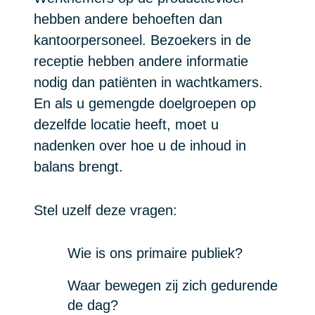
hebben andere behoeften dan
kantoorpersoneel. Bezoekers in de
receptie hebben andere informatie
nodig dan patiënten in wachtkamers.
En als u gemengde doelgroepen op
dezelfde locatie heeft, moet u
nadenken over hoe u de inhoud in
balans brengt.
Stel uzelf deze vragen:
Wie is ons primaire publiek?
Waar bewegen zij zich gedurende
de dag?