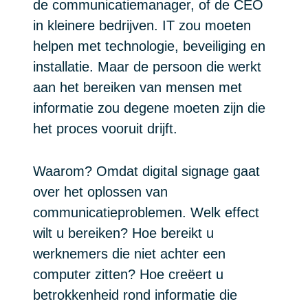
de communicatiemanager, of de CEO
in kleinere bedrijven. IT zou moeten
helpen met technologie, beveiliging en
installatie. Maar de persoon die werkt
aan het bereiken van mensen met
informatie zou degene moeten zijn die
het proces vooruit drijft.
Waarom? Omdat digital signage gaat
over het oplossen van
communicatieproblemen. Welk effect
wilt u bereiken? Hoe bereikt u
werknemers die niet achter een
computer zitten? Hoe creëert u
betrokkenheid rond informatie die