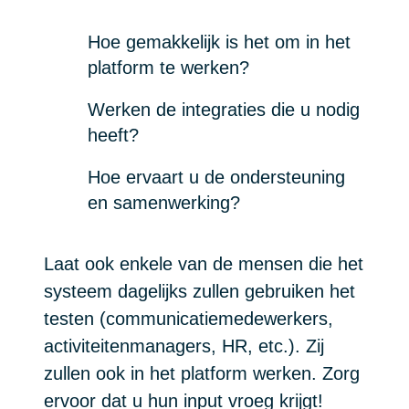
Hoe gemakkelijk is het om in het
platform te werken?
Werken de integraties die u nodig
heeft?
Hoe ervaart u de ondersteuning
en samenwerking?
Laat ook enkele van de mensen die het
systeem dagelijks zullen gebruiken het
testen (communicatiemedewerkers,
activiteitenmanagers, HR, etc.). Zij
zullen ook in het platform werken. Zorg
ervoor dat u hun input vroeg krijgt!