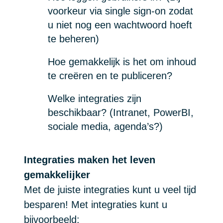
voorkeur via single sign-on zodat
u niet nog een wachtwoord hoeft
te beheren)
Hoe gemakkelijk is het om inhoud
te creëren en te publiceren?
Welke integraties zijn
beschikbaar? (Intranet, PowerBI,
sociale media, agenda’s?)
Integraties maken het leven
gemakkelijker
Met de juiste integraties kunt u veel tijd
besparen! Met integraties kunt u
bijvoorbeeld: