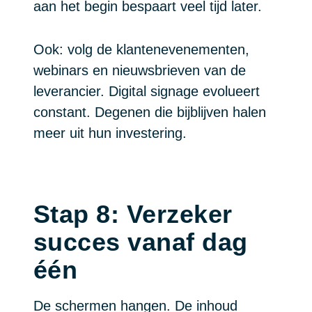
aan het begin bespaart veel tijd later.
Ook: volg de klantenevenementen,
webinars en nieuwsbrieven van de
leverancier. Digital signage evolueert
constant. Degenen die bijblijven halen
meer uit hun investering.
Stap 8: Verzeker
succes vanaf dag
één
De schermen hangen. De inhoud