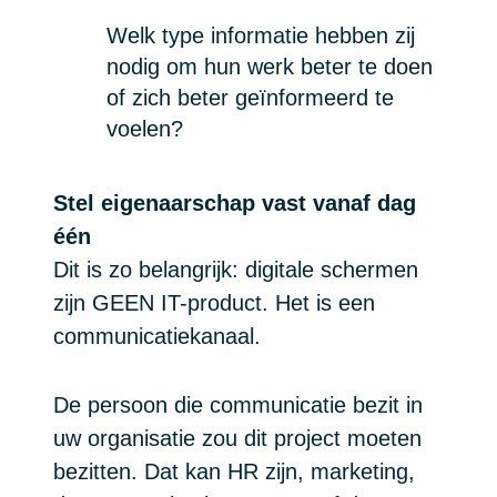
Welk type informatie hebben zij
nodig om hun werk beter te doen
of zich beter geïnformeerd te
voelen?
Stel eigenaarschap vast vanaf dag
één
Dit is zo belangrijk: digitale schermen
zijn GEEN IT-product. Het is een
communicatiekanaal.
De persoon die communicatie bezit in
uw organisatie zou dit project moeten
bezitten. Dat kan HR zijn, marketing,