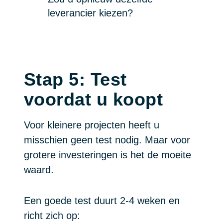
leverancier kiezen?
Stap 5: Test
voordat u koopt
Voor kleinere projecten heeft u
misschien geen test nodig. Maar voor
grotere investeringen is het de moeite
waard.
Een goede test duurt 2-4 weken en
richt zich op: