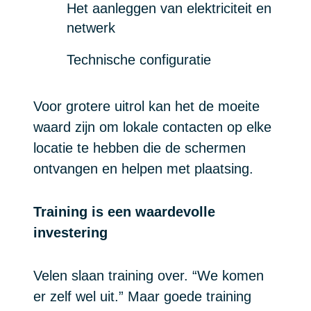
Het aanleggen van elektriciteit en
netwerk
Technische configuratie
Voor grotere uitrol kan het de moeite
waard zijn om lokale contacten op elke
locatie te hebben die de schermen
ontvangen en helpen met plaatsing.
Training is een waardevolle
investering
Velen slaan training over. “We komen
er zelf wel uit.” Maar goede training