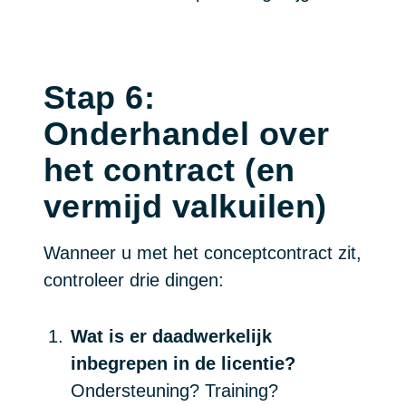
Stap 6:
Onderhandel over
het contract (en
vermijd valkuilen)
Wanneer u met het conceptcontract zit,
controleer drie dingen:
Wat is er daadwerkelijk
inbegrepen in de licentie?
Ondersteuning? Training?