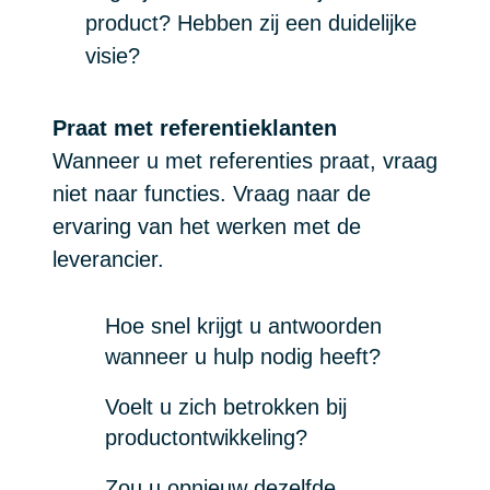
product? Hebben zij een duidelijke
visie?
Praat met referentieklanten
Wanneer u met referenties praat, vraag
niet naar functies. Vraag naar de
ervaring van het werken met de
leverancier.
Hoe snel krijgt u antwoorden
wanneer u hulp nodig heeft?
Voelt u zich betrokken bij
productontwikkeling?
Zou u opnieuw dezelfde