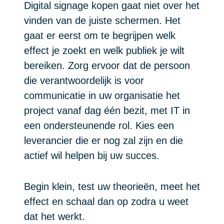
Digital signage kopen gaat niet over het
vinden van de juiste schermen. Het
gaat er eerst om te begrijpen welk
effect je zoekt en welk publiek je wilt
bereiken. Zorg ervoor dat de persoon
die verantwoordelijk is voor
communicatie in uw organisatie het
project vanaf dag één bezit, met IT in
een ondersteunende rol. Kies een
leverancier die er nog zal zijn en die
actief wil helpen bij uw succes.
Begin klein, test uw theorieën, meet het
effect en schaal dan op zodra u weet
dat het werkt.