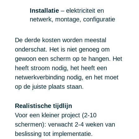
Installatie
– elektriciteit en
netwerk, montage, configuratie
De derde kosten worden meestal
onderschat. Het is niet genoeg om
gewoon een scherm op te hangen. Het
heeft stroom nodig, het heeft een
netwerkverbinding nodig, en het moet
op de juiste plaats staan.
Realistische tijdlijn
Voor een kleiner project (2-10
schermen): verwacht 2-4 weken van
beslissing tot implementatie.