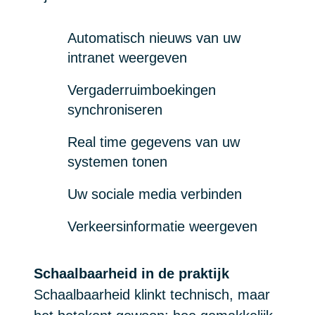
Automatisch nieuws van uw
intranet weergeven
Vergaderruimboekingen
synchroniseren
Real time gegevens van uw
systemen tonen
Uw sociale media verbinden
Verkeersinformatie weergeven
Schaalbaarheid in de praktijk
Schaalbaarheid klinkt technisch, maar