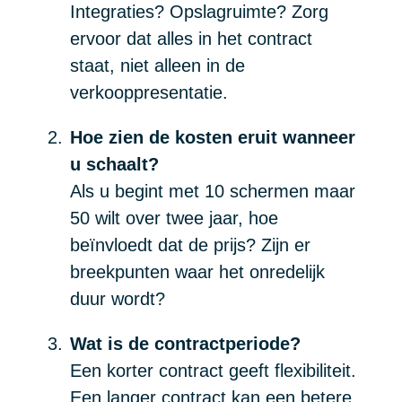
Integraties? Opslagruimte? Zorg
ervoor dat alles in het contract
staat, niet alleen in de
verkooppresentatie.
Hoe zien de kosten eruit wanneer
u schaalt?
Als u begint met 10 schermen maar
50 wilt over twee jaar, hoe
beïnvloedt dat de prijs? Zijn er
breekpunten waar het onredelijk
duur wordt?
Wat is de contractperiode?
Een korter contract geeft flexibiliteit.
Een langer contract kan een betere