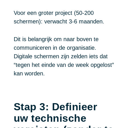
Voor een groter project (50-200
schermen): verwacht 3-6 maanden.
Dit is belangrijk om naar boven te
communiceren in de organisatie.
Digitale schermen zijn zelden iets dat
“tegen het einde van de week opgelost”
kan worden.
Stap 3: Definieer
uw technische