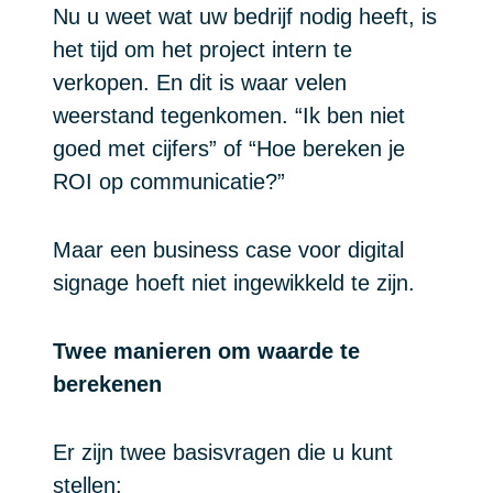
Nu u weet wat uw bedrijf nodig heeft, is
het tijd om het project intern te
verkopen. En dit is waar velen
weerstand tegenkomen. “Ik ben niet
goed met cijfers” of “Hoe bereken je
ROI op communicatie?”
Maar een business case voor digital
signage hoeft niet ingewikkeld te zijn.
Twee manieren om waarde te
berekenen
Er zijn twee basisvragen die u kunt
stellen: