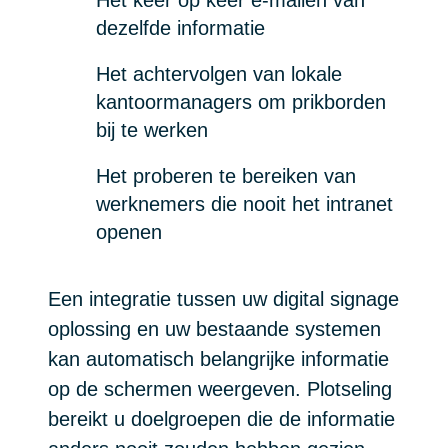
dezelfde informatie
Het achtervolgen van lokale
kantoormanagers om prikborden
bij te werken
Het proberen te bereiken van
werknemers die nooit het intranet
openen
Een integratie tussen uw digital signage
oplossing en uw bestaande systemen
kan automatisch belangrijke informatie
op de schermen weergeven. Plotseling
bereikt u doelgroepen die de informatie