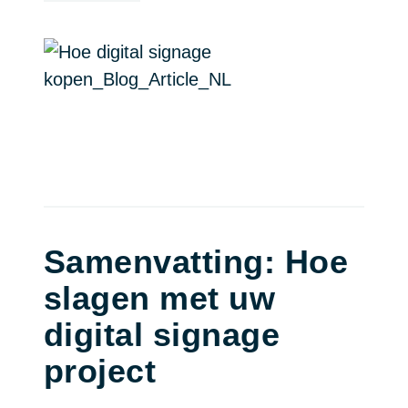
Samenvatting: Hoe
slagen met uw
digital signage
project