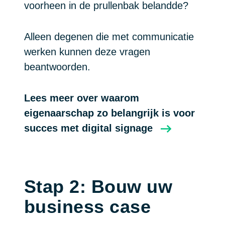
voorheen in de prullenbak belandde?
Alleen degenen die met communicatie
werken kunnen deze vragen
beantwoorden.
Lees meer over waarom
eigenaarschap zo belangrijk is voor
succes met digital signage
Stap 2: Bouw uw
business case