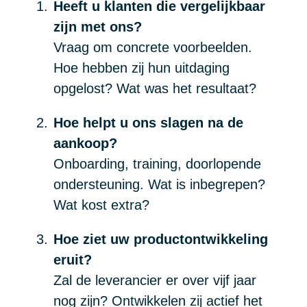
Heeft u klanten die vergelijkbaar
zijn met ons?
Vraag om concrete voorbeelden.
Hoe hebben zij hun uitdaging
opgelost? Wat was het resultaat?
Hoe helpt u ons slagen na de
aankoop?
Onboarding, training, doorlopende
ondersteuning. Wat is inbegrepen?
Wat kost extra?
Hoe ziet uw productontwikkeling
eruit?
Zal de leverancier er over vijf jaar
nog zijn? Ontwikkelen zij actief het