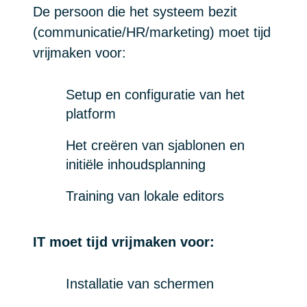
De persoon die het systeem bezit
(communicatie/HR/marketing) moet tijd
vrijmaken voor:
Setup en configuratie van het
platform
Het creëren van sjablonen en
initiële inhoudsplanning
Training van lokale editors
IT moet tijd vrijmaken voor:
Installatie van schermen