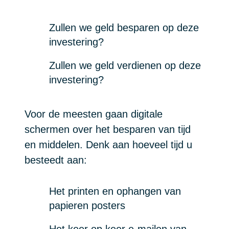
Zullen we geld besparen op deze
investering?
Zullen we geld verdienen op deze
investering?
Voor de meesten gaan digitale
schermen over het besparen van tijd
en middelen. Denk aan hoeveel tijd u
besteedt aan:
Het printen en ophangen van
papieren posters
Het keer op keer e-mailen van