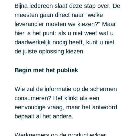
Bijna iedereen slaat deze stap over. De
meesten gaan direct naar “welke
leverancier moeten we kiezen?” Maar
hier is het punt: als u niet weet wat u
daadwerkelijk nodig heeft, kunt u niet
de juiste oplossing kiezen.
Begin met het publiek
Wie zal de informatie op de schermen
consumeren? Het klinkt als een
eenvoudige vraag, maar het antwoord
bepaalt al het andere.
Werknemers op de productievloer