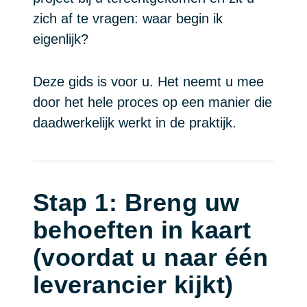
zich af te vragen: waar begin ik
eigenlijk?
Deze gids is voor u. Het neemt u mee
door het hele proces op een manier die
daadwerkelijk werkt in de praktijk.
Stap 1: Breng uw
behoeften in kaart
(voordat u naar één
leverancier kijkt)