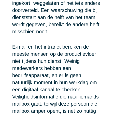
ingekort, weggelaten of net iets anders
doorverteld. Een waarschuwing die bij
dienststart aan de helft van het team
wordt gegeven, bereikt de andere helft
misschien nooit.
E-mail en het intranet bereiken de
meeste mensen op de productievloer
niet tijdens hun dienst. Weinig
medewerkers hebben een
bedrijfsapparaat, en er is geen
natuurlijk moment in hun werkdag om
een digitaal kanaal te checken.
Veiligheidsinformatie die naar iemands
mailbox gaat, terwijl deze persoon die
mailbox amper opent, is net zo nuttig