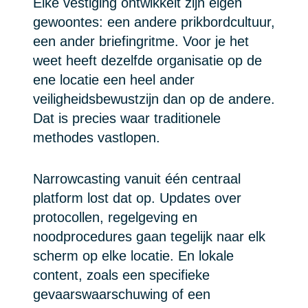
Elke vestiging ontwikkelt zijn eigen
gewoontes: een andere prikbordcultuur,
een ander briefingritme. Voor je het
weet heeft dezelfde organisatie op de
ene locatie een heel ander
veiligheidsbewustzijn dan op de andere.
Dat is precies waar traditionele
methodes vastlopen.
Narrowcasting vanuit één centraal
platform lost dat op. Updates over
protocollen, regelgeving en
noodprocedures gaan tegelijk naar elk
scherm op elke locatie. En lokale
content, zoals een specifieke
gevaarswaarschuwing of een