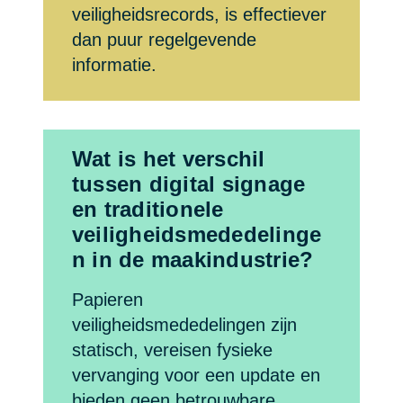
veiligheidsrecords, is effectiever
dan puur regelgevende
informatie.
Wat is het verschil
tussen digital signage
en traditionele
veiligheidsmededelinge
n in de maakindustrie?
Papieren
veiligheidsmededelingen zijn
statisch, vereisen fysieke
vervanging voor een update en
bieden geen betrouwbare