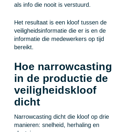
als info die nooit is verstuurd.
Het resultaat is een kloof tussen de
veiligheidsinformatie die er is en de
informatie die medewerkers op tijd
bereikt.
Hoe narrowcasting
in de productie de
veiligheidskloof
dicht
Narrowcasting dicht die kloof op drie
manieren: snelheid, herhaling en