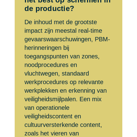
de productie?
De inhoud met de grootste
impact zijn meestal real-time
gevaarswaarschuwingen, PBM-
herinneringen bij
toegangspunten van zones,
noodprocedures en
vluchtwegen, standaard
werkprocedures op relevante
werkplekken en erkenning van
veiligheidsmijlpalen. Een mix
van operationele
veiligheidscontent en
cultuurversterkende content,
zoals het vieren van