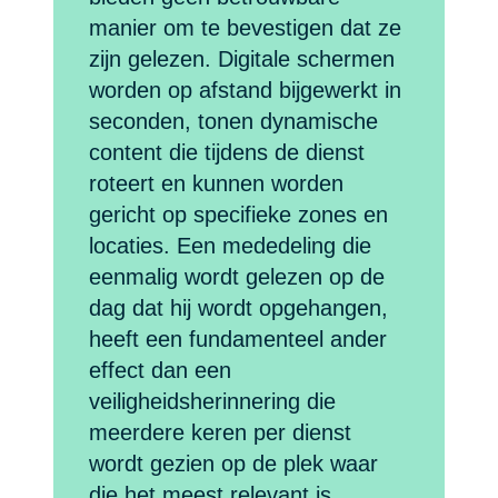
manier om te bevestigen dat ze
zijn gelezen. Digitale schermen
worden op afstand bijgewerkt in
seconden, tonen dynamische
content die tijdens de dienst
roteert en kunnen worden
gericht op specifieke zones en
locaties. Een mededeling die
eenmalig wordt gelezen op de
dag dat hij wordt opgehangen,
heeft een fundamenteel ander
effect dan een
veiligheidsherinnering die
meerdere keren per dienst
wordt gezien op de plek waar
die het meest relevant is.