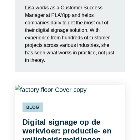
Lisa works as a Customer Success
Manager at PLAYipp and helps
companies daily to get the most out of
their digital signage solution. With
experience from hundreds of customer
projects across various industries, she
has seen what works in practice, not just
in theory.
BLOG
Digital signage op de
werkvloer: productie- en
veiligheidsmeldingen