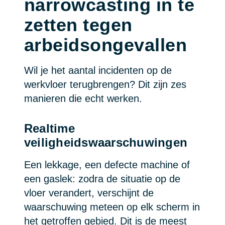
narrowcasting in te
zetten tegen
arbeidsongevallen
Wil je het aantal incidenten op de
werkvloer terugbrengen? Dit zijn zes
manieren die echt werken.
Realtime
veiligheidswaarschuwingen
Een lekkage, een defecte machine of
een gaslek: zodra de situatie op de
vloer verandert, verschijnt de
waarschuwing meteen op elk scherm in
het getroffen gebied. Dit is de meest