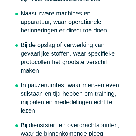
Naast zware machines en
apparatuur, waar operationele
herinneringen er direct toe doen
Bij de opslag of verwerking van
gevaarlijke stoffen, waar specifieke
protocollen het grootste verschil
maken
In pauzeruimtes, waar mensen even
stilstaan en tijd hebben om training,
mijlpalen en mededelingen echt te
lezen
Bij dienststart en overdrachtspunten,
waar de binnenkomende ploeg