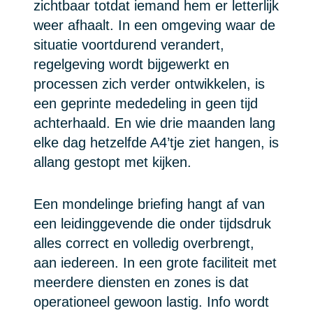
zichtbaar totdat iemand hem er letterlijk
weer afhaalt. In een omgeving waar de
situatie voortdurend verandert,
regelgeving wordt bijgewerkt en
processen zich verder ontwikkelen, is
een geprinte mededeling in geen tijd
achterhaald. En wie drie maanden lang
elke dag hetzelfde A4’tje ziet hangen, is
allang gestopt met kijken.
Een mondelinge briefing hangt af van
een leidinggevende die onder tijdsdruk
alles correct en volledig overbrengt,
aan iedereen. In een grote faciliteit met
meerdere diensten en zones is dat
operationeel gewoon lastig. Info wordt