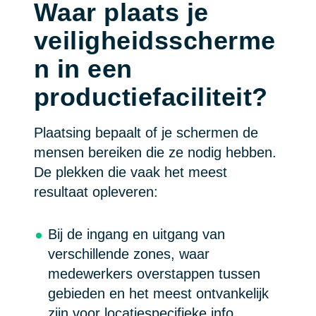
Waar plaats je
veiligheidsscherme
n in een
productiefaciliteit?
Plaatsing bepaalt of je schermen de
mensen bereiken die ze nodig hebben.
De plekken die vaak het meest
resultaat opleveren:
Bij de ingang en uitgang van
verschillende zones, waar
medewerkers overstappen tussen
gebieden en het meest ontvankelijk
zijn voor locatiespecifieke info