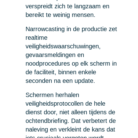
verspreidt zich te langzaam en
bereikt te weinig mensen.
Narrowcasting in de productie zet
realtime
veiligheidswaarschuwingen,
gevaarsmeldingen en
noodprocedures op elk scherm in
de faciliteit, binnen enkele
seconden na een update.
Schermen herhalen
veiligheidsprotocollen de hele
dienst door, niet alleen tijdens de
ochtendbriefing. Dat verbetert de
naleving en verkleint de kans dat
iets cruciaals vergeten wordt.