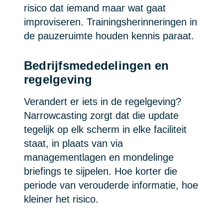
risico dat iemand maar wat gaat
improviseren. Trainingsherinneringen in
de pauzeruimte houden kennis paraat.
Bedrijfsmededelingen en
regelgeving
Verandert er iets in de regelgeving?
Narrowcasting zorgt dat die update
tegelijk op elk scherm in elke faciliteit
staat, in plaats van via
managementlagen en mondelinge
briefings te sijpelen. Hoe korter die
periode van verouderde informatie, hoe
kleiner het risico.