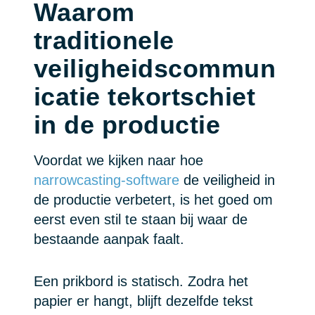
Waarom
traditionele
veiligheidscommun
icatie tekortschiet
in de productie
Voordat we kijken naar hoe
narrowcasting-software
de veiligheid in
de productie verbetert, is het goed om
eerst even stil te staan bij waar de
bestaande aanpak faalt.
Een prikbord is statisch. Zodra het
papier er hangt, blijft dezelfde tekst