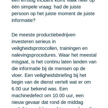
één simpele vraag: had de juiste
persoon op het juiste moment de juiste
informatie?
De meeste productiebedrijven
investeren serieus in
veiligheidsprotocollen, trainingen en
nalevingsprocedures. Waar het meestal
misgaat, is het continu laten landen van
die informatie bij de mensen op de
vloer. Een veiligheidsbriefing bij het
begin van de dienst vertelt wat er om
6.00 uur bekend was. Een
machinedefect om 10.00 uur, een
nieuw gevaar dat rond de middag