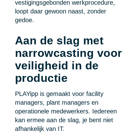
vestigingsgebonden werkprocedure,
loopt daar gewoon naast, zonder
gedoe.
Aan de slag met
narrowcasting voor
veiligheid in de
productie
PLAYipp is gemaakt voor facility
managers, plant managers en
operationele medewerkers. Iedereen
kan ermee aan de slag, je bent niet
afhankelijk van IT.