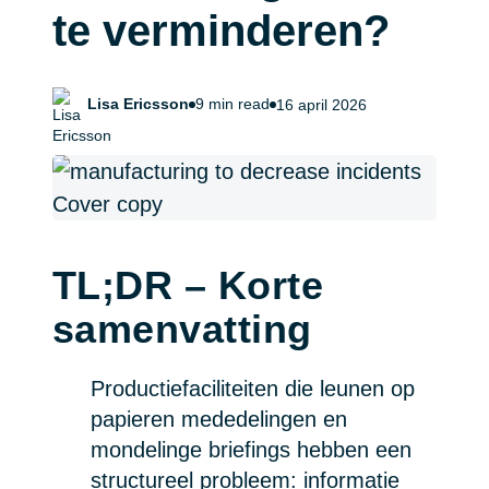
te verminderen?
Lisa Ericsson
9 min read
16 april 2026
TL;DR – Korte
samenvatting
Productiefaciliteiten die leunen op
papieren mededelingen en
mondelinge briefings hebben een
structureel probleem: informatie