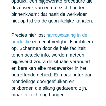
opduikt, een bijgewerkte procedure die
deze week van een toezichthouder
binnenkwam: dat haalt de werkvloer
niet op tijd via de gebruikelijke kanalen.
Precies hier lost
narrowcasting in de
productie
een echt veiligheidsprobleem
op. Schermen door de hele faciliteit
tonen actuele info, worden meteen
bijgewerkt zodra de situatie verandert,
en bereiken elke medewerker in het
betreffende gebied. Een pak beter dan
mondelinge doorgeefluiken en
prikborden die allang gedateerd zijn,
maar er toch nog hangen.