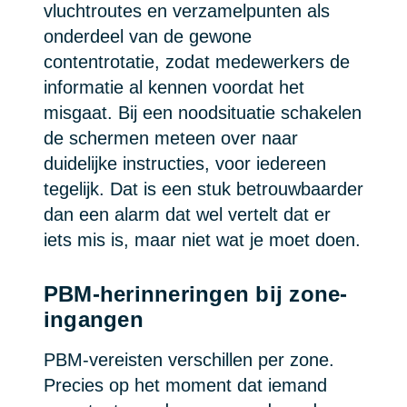
vluchtroutes en verzamelpunten als
onderdeel van de gewone
contentrotatie, zodat medewerkers de
informatie al kennen voordat het
misgaat. Bij een noodsituatie schakelen
de schermen meteen over naar
duidelijke instructies, voor iedereen
tegelijk. Dat is een stuk betrouwbaarder
dan een alarm dat wel vertelt dat er
iets mis is, maar niet wat je moet doen.
PBM-herinneringen bij zone-
ingangen
PBM-vereisten verschillen per zone.
Precies op het moment dat iemand