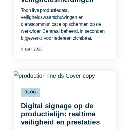
Toon live productiedata,
veiligheidswaarschuwingen en
dienstcommunicatie op schermen op de
werkvloer. Centraal beheerd, in seconden
bijgewerkt, voor iedereen zichtbaar.
9 april 2026
BLOG
Digital signage op de
productielijn: realtime
veiligheid en prestaties