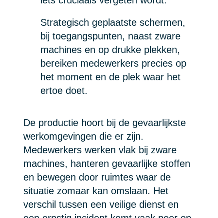
Strategisch geplaatste schermen,
bij toegangspunten, naast zware
machines en op drukke plekken,
bereiken medewerkers precies op
het moment en de plek waar het
ertoe doet.
De productie hoort bij de gevaarlijkste
werkomgevingen die er zijn.
Medewerkers werken vlak bij zware
machines, hanteren gevaarlijke stoffen
en bewegen door ruimtes waar de
situatie zomaar kan omslaan. Het
verschil tussen een veilige dienst en
een ernstig incident komt vaak neer op