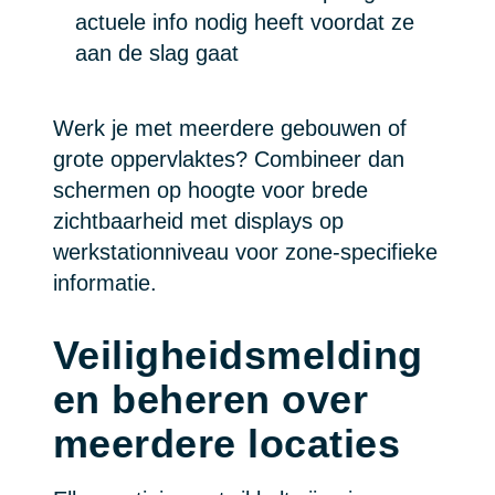
actuele info nodig heeft voordat ze
aan de slag gaat
Werk je met meerdere gebouwen of
grote oppervlaktes? Combineer dan
schermen op hoogte voor brede
zichtbaarheid met displays op
werkstationniveau voor zone-specifieke
informatie.
Veiligheidsmelding
en beheren over
meerdere locaties