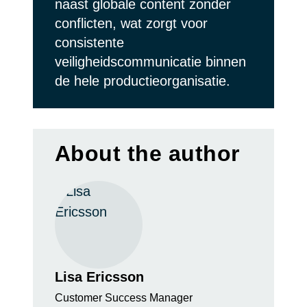
naast globale content zonder
conflicten, wat zorgt voor
consistente
veiligheidscommunicatie binnen
de hele productieorganisatie.
About the author
Lisa Ericsson
Customer Success Manager