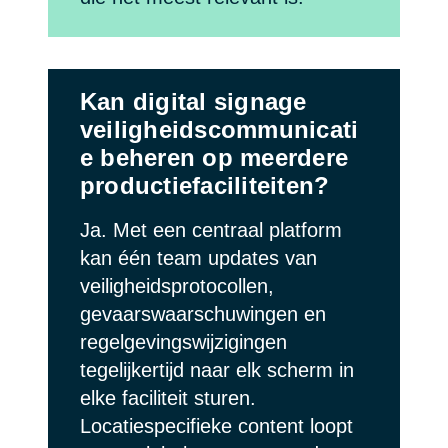
Kan digital signage
veiligheidscommunicati
e beheren op meerdere
productiefaciliteiten?
Ja. Met een centraal platform
kan één team updates van
veiligheidsprotocollen,
gevaarswaarschuwingen en
regelgevingswijzigingen
tegelijkertijd naar elk scherm in
elke faciliteit sturen.
Locatiespecifieke content loopt