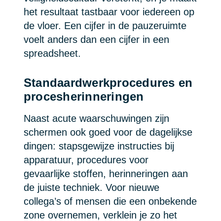
het resultaat tastbaar voor iedereen op
de vloer. Een cijfer in de pauzeruimte
voelt anders dan een cijfer in een
spreadsheet.
Standaardwerkprocedures en
procesherinneringen
Naast acute waarschuwingen zijn
schermen ook goed voor de dagelijkse
dingen: stapsgewijze instructies bij
apparatuur, procedures voor
gevaarlijke stoffen, herinneringen aan
de juiste techniek. Voor nieuwe
collega’s of mensen die een onbekende
zone overnemen, verklein je zo het