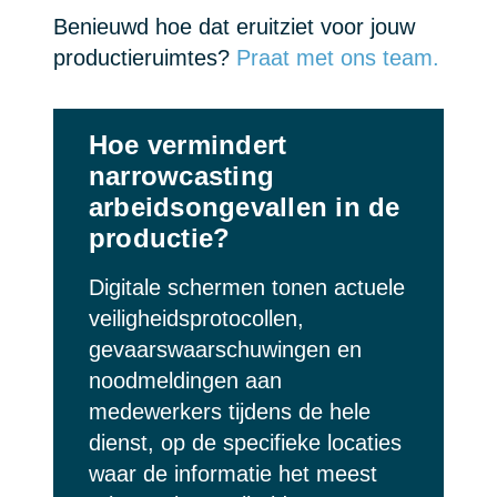
Benieuwd hoe dat eruitziet voor jouw
productieruimtes?
Praat met ons team.
Hoe vermindert
narrowcasting
arbeidsongevallen in de
productie?
Digitale schermen tonen actuele
veiligheidsprotocollen,
gevaarswaarschuwingen en
noodmeldingen aan
medewerkers tijdens de hele
dienst, op de specifieke locaties
waar de informatie het meest