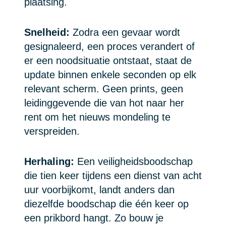
plaatsing.
Snelheid:
Zodra een gevaar wordt
gesignaleerd, een proces verandert of
er een noodsituatie ontstaat, staat de
update binnen enkele seconden op elk
relevant scherm. Geen prints, geen
leidinggevende die van hot naar her
rent om het nieuws mondeling te
verspreiden.
Herhaling:
Een veiligheidsboodschap
die tien keer tijdens een dienst van acht
uur voorbijkomt, landt anders dan
diezelfde boodschap die één keer op
een prikbord hangt. Zo bouw je