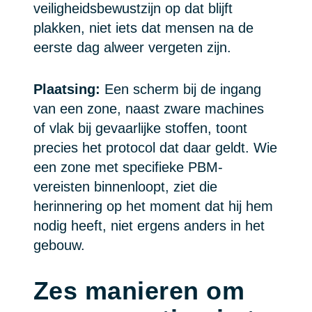
veiligheidsbewustzijn op dat blijft
plakken, niet iets dat mensen na de
eerste dag alweer vergeten zijn.
Plaatsing:
Een scherm bij de ingang
van een zone, naast zware machines
of vlak bij gevaarlijke stoffen, toont
precies het protocol dat daar geldt. Wie
een zone met specifieke PBM-
vereisten binnenloopt, ziet die
herinnering op het moment dat hij hem
nodig heeft, niet ergens anders in het
gebouw.
Zes manieren om