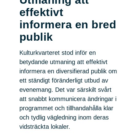
effektivt
informera en bred
publik
Kulturkvarteret stod inför en
betydande utmaning att effektivt
informera en diversifierad publik om
ett ständigt föränderligt utbud av
evenemang. Det var särskilt svårt
att snabbt kommunicera ändringar i
programmet och tillhandahålla klar
och tydlig vägledning inom deras
vidsträckta lokaler.