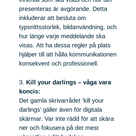
presenteras är avgörande. Detta
inkluderar att besluta om
typsnittsstorlek, bildanvändning, och
hur länge varje meddelande ska
visas. Att ha dessa regler på plats
hjälper till att hålla kommunikationen
konsekvent och professionell.
3.
Kill your darlings – våga vara
koncis:
Det gamla skrivarrådet ’kill your
darlings’ gäller även för digitala
skärmar. Var inte rädd för att skära
ner och fokusera på det mest