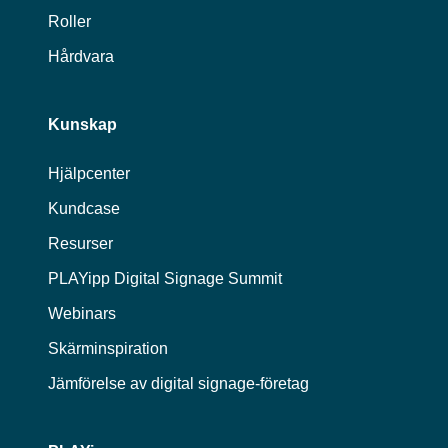
Roller
Hårdvara
Kunskap
Hjälpcenter
Kundcase
Resurser
PLAYipp Digital Signage Summit
Webinars
Skärminspiration
Jämförelse av digital signage-företag