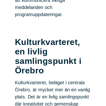
att kommunicera viktiga
meddelanden och
programuppdateringar.
Kulturkvarteret,
en livlig
samlingspunkt i
Örebro
Kulturkvarteret, beläget i centrala
Örebro, är mycket mer än en vanlig
plats. Det är en livlig samlingspunkt
där kreativitet och gemenskap