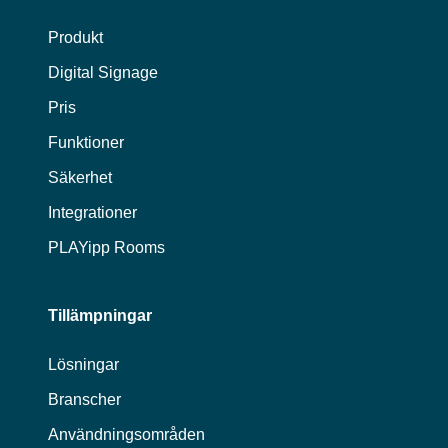
Produkt
Digital Signage
Pris
Funktioner
Säkerhet
Integrationer
PLAYipp Rooms
Tillämpningar
Lösningar
Branscher
Användningsområden