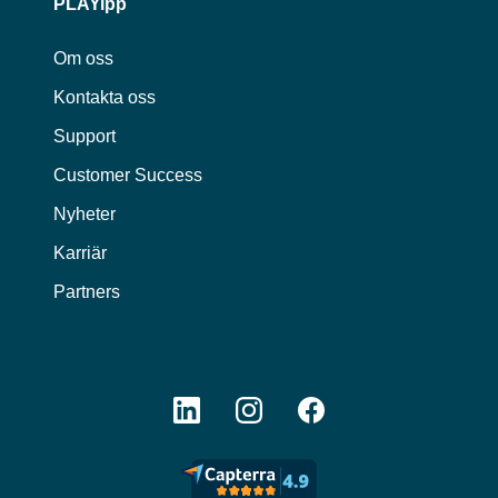
PLAYipp
Om oss
Kontakta oss
Support
Customer Success
Nyheter
Karriär
Partners