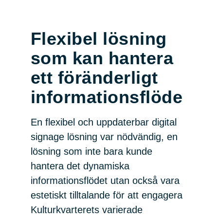
Flexibel lösning
som kan hantera
ett föränderligt
informationsflöde
En flexibel och uppdaterbar digital
signage lösning var nödvändig, en
lösning som inte bara kunde
hantera det dynamiska
informationsflödet utan också vara
estetiskt tilltalande för att engagera
Kulturkvarterets varierade