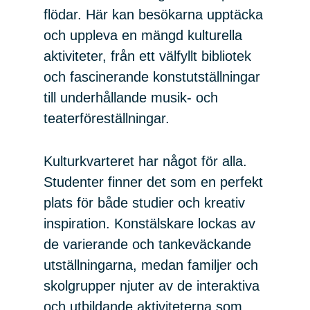
flödar. Här kan besökarna upptäcka
och uppleva en mängd kulturella
aktiviteter, från ett välfyllt bibliotek
och fascinerande konstutställningar
till underhållande musik- och
teaterföreställningar.
Kulturkvarteret har något för alla.
Studenter finner det som en perfekt
plats för både studier och kreativ
inspiration. Konstälskare lockas av
de varierande och tankeväckande
utställningarna, medan familjer och
skolgrupper njuter av de interaktiva
och utbildande aktiviteterna som