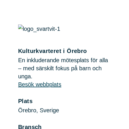
Kulturkvarteret i Örebro
En inkluderande mötesplats för alla
– med särskilt fokus på barn och
unga.
Besök webbplats
Plats
Örebro, Sverige
Bransch