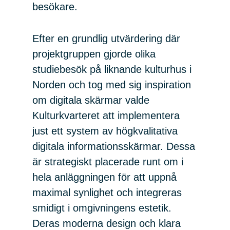
besökare.
Efter en grundlig utvärdering där
projektgruppen gjorde olika
studiebesök på liknande kulturhus i
Norden och tog med sig inspiration
om digitala skärmar valde
Kulturkvarteret att implementera
just ett system av högkvalitativa
digitala informationsskärmar. Dessa
är strategiskt placerade runt om i
hela anläggningen för att uppnå
maximal synlighet och integreras
smidigt i omgivningens estetik.
Deras moderna design och klara