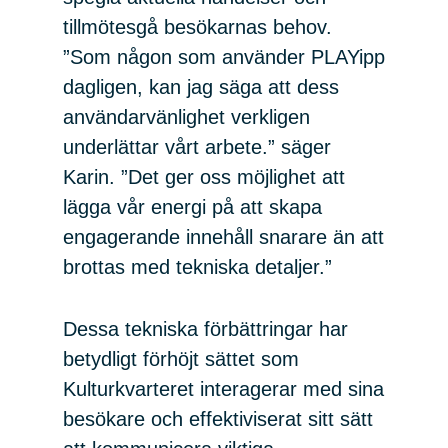
tillmötesgå besökarnas behov.
”Som någon som använder PLAYipp
dagligen, kan jag säga att dess
användarvänlighet verkligen
underlättar vårt arbete.” säger
Karin. ”Det ger oss möjlighet att
lägga vår energi på att skapa
engagerande innehåll snarare än att
brottas med tekniska detaljer.”
Dessa tekniska förbättringar har
betydligt förhöjt sättet som
Kulturkvarteret interagerar med sina
besökare och effektiviserat sitt sätt