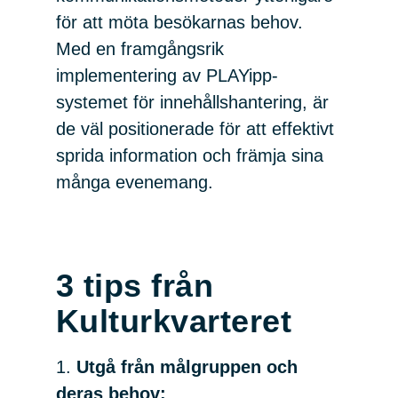
för att möta besökarnas behov.
Med en framgångsrik
implementering av PLAYipp-
systemet för innehållshantering, är
de väl positionerade för att effektivt
sprida information och främja sina
många evenemang.
3 tips från
Kulturkvarteret
1.
Utgå från målgruppen och
deras behov: