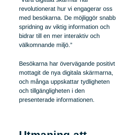
revolutionerat hur vi engagerar oss
med besökarna. De möjliggör snabb
spridning av viktig information och
bidrar till en mer interaktiv och
välkomnande miljö.”
Besökarna har övervägande positivt
mottagit de nya digitala skärmarna,
och många uppskattar tydligheten
och tillgängligheten i den
presenterade informationen.
Utmaning att