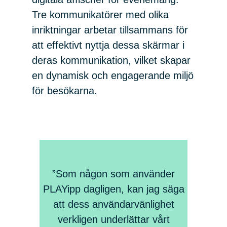
Tre kommunikatörer med olika
inriktningar arbetar tillsammans för
att effektivt nyttja dessa skärmar i
deras kommunikation, vilket skapar
en dynamisk och engagerande miljö
för besökarna.
”Som någon som använder
PLAYipp dagligen, kan jag säga
att dess användarvänlighet
verkligen underlättar vårt