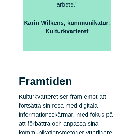
arbete.”
Karin Wilkens
, kommunikatör,
Kulturkvarteret
Framtiden
Kulturkvarteret ser fram emot att
fortsätta sin resa med digitala
informationsskärmar, med fokus på
att förbättra och anpassa sina
kommunikationsmetoder ytterligare