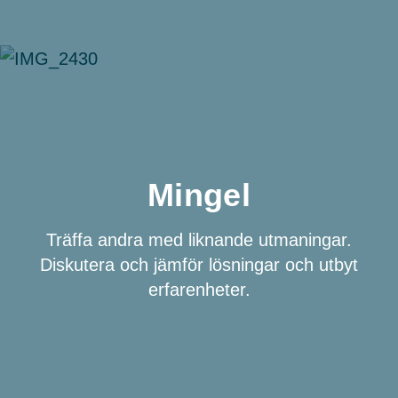
Mingel
Träffa andra med liknande utmaningar.
Diskutera och jämför lösningar och utbyt
erfarenheter.