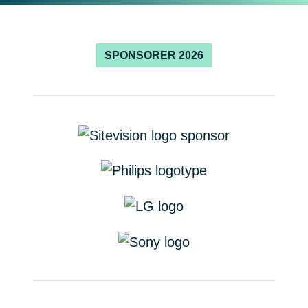
SPONSORER 2026