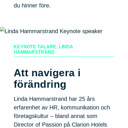
du hinner före.
KEYNOTE TALARE: LINDA
HAMMARSTRAND
Att navigera i
förändring
Linda Hammarstrand har 25 års
erfarenhet av HR, kommunikation och
företagskultur – bland annat som
Director of Passion på Clarion Hotels