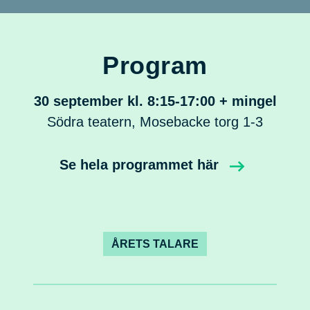
Program
30 september kl. 8:15-17:00 + mingel
Södra teatern, Mosebacke torg 1-3
Se hela programmet här
ÅRETS TALARE