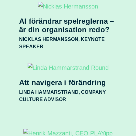
AI förändrar spelreglerna –
är din organisation redo?
NICKLAS HERMANSSON, KEYNOTE
SPEAKER
Att navigera i förändring
LINDA HAMMARSTRAND, COMPANY
CULTURE ADVISOR