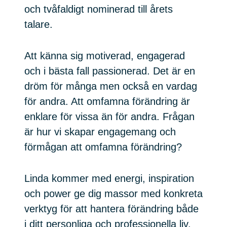
och tvåfaldigt nominerad till årets
talare.
Att känna sig motiverad, engagerad
och i bästa fall passionerad. Det är en
dröm för många men också en vardag
för andra. Att omfamna förändring är
enklare för vissa än för andra. Frågan
är hur vi skapar engagemang och
förmågan att omfamna förändring?
Linda kommer med energi, inspiration
och power ge dig massor med konkreta
verktyg för att hantera förändring både
i ditt personliga och professionella liv.