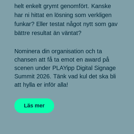
helt enkelt grymt genomfört. Kanske
har ni hittat en lösning som verkligen
funkar? Eller testat något nytt som gav
bättre resultat än väntat?
Nominera din organisation och ta
chansen att få ta emot en award på
scenen under PLAYipp Digital Signage
Summit 2026. Tänk vad kul det ska bli
att hylla er inför alla!
Läs mer