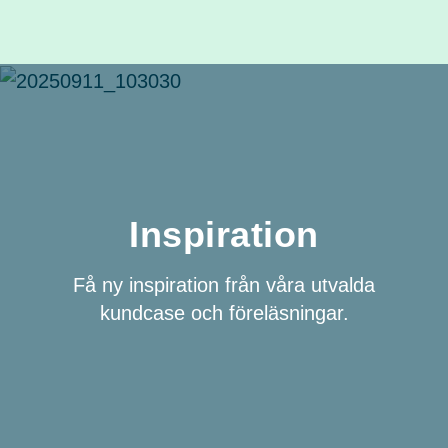
Inspiration
Få ny inspiration från våra utvalda
kundcase och föreläsningar.