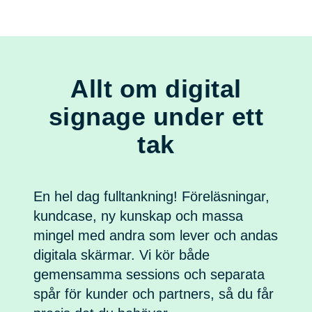
Allt om digital
signage under ett
tak
En hel dag fulltankning! Föreläsningar,
kundcase, ny kunskap och massa
mingel med andra som lever och andas
digitala skärmar. Vi kör både
gemensamma sessions och separata
spår för kunder och partners, så du får