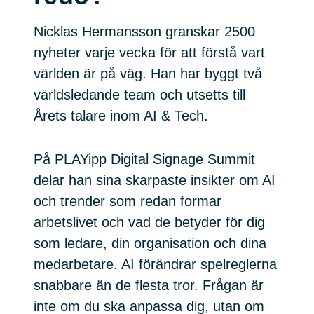
Nicklas Hermansson granskar 2500
nyheter varje vecka för att förstå vart
världen är på väg. Han har byggt två
världsledande team och utsetts till
Årets talare inom AI & Tech.
På PLAYipp Digital Signage Summit
delar han sina skarpaste insikter om AI
och trender som redan formar
arbetslivet och vad de betyder för dig
som ledare, din organisation och dina
medarbetare. AI förändrar spelreglerna
snabbare än de flesta tror. Frågan är
inte om du ska anpassa dig, utan om