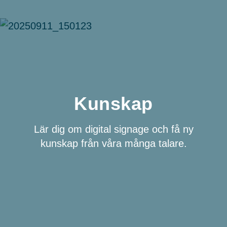
Kunskap
Lär dig om digital signage och få ny
kunskap från våra många talare.