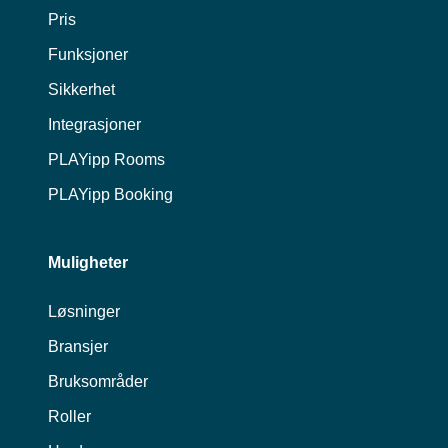
Pris
Funksjoner
Sikkerhet
Integrasjoner
PLAYipp Rooms
PLAYipp Booking
Muligheter
Løsninger
Bransjer
Bruksområder
Roller