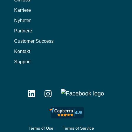
Karriere
Nyheter
Partnere
Customer Success
Kontakt
Support
Terms of Use
Terms of Service