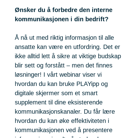
Ønsker du å forbedre den interne
kommunikasjonen i din bedrift?
Å nå ut med riktig informasjon til alle
ansatte kan være en utfordring. Det er
ikke alltid lett å sikre at viktige budskap
blir sett og forstått – men det finnes
løsninger! I vårt webinar viser vi
hvordan du kan bruke PLAYipp og
digitale skjermer som et smart
supplement til dine eksisterende
kommunikasjonskanaler. Du får lære
hvordan du kan øke effektiviteten i
kommunikasjonen ved å presentere