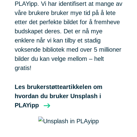
PLAYipp. Vi har identifisert at mange av
våre brukere bruker mye tid på å lete
etter det perfekte bildet for å fremheve
budskapet deres. Det er nå mye
enklere når vi kan tilby et stadig
voksende bibliotek med over 5 millioner
bilder du kan velge mellom – helt
gratis!
Les brukerstøtteartikkelen om
hvordan du bruker Unsplash i
PLAYipp