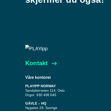
Kontakt
Våre kontorer
PLAYIPP NORWAY
Sandakerveien 114, Oslo
Orgnr: 930 498 645
GÄVLE – HQ
Nygatan 29, Sverige