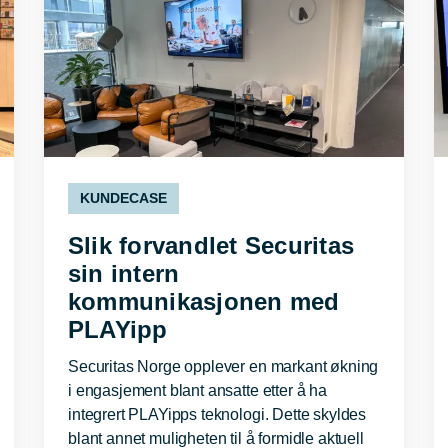
KUNDECASE
Slik forvandlet Securitas
sin intern
kommunikasjonen med
PLAYipp
Securitas Norge opplever en markant økning
i engasjement blant ansatte etter å ha
integrert PLAYipps teknologi. Dette skyldes
blant annet muligheten til å formidle aktuell