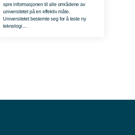
spre informasjonen til alle områdene av
universitetet på en effektiv måte.
Universitetet bestemte seg for å teste ny
teknologi…