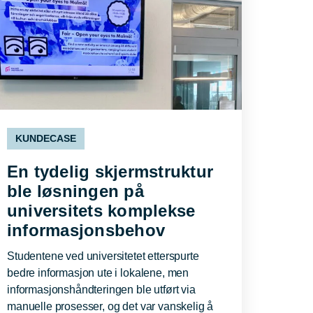
KUNDECASE
En tydelig skjermstruktur
ble løsningen på
universitets komplekse
informasjonsbehov
Studentene ved universitetet etterspurte
bedre informasjon ute i lokalene, men
informasjonshåndteringen ble utført via
manuelle prosesser, og det var vanskelig å