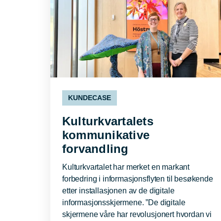
KUNDECASE
Kulturkvartalets
kommunikative
forvandling
Kulturkvartalet har merket en markant
forbedring i informasjonsflyten til besøkende
etter installasjonen av de digitale
informasjonsskjermene. ”De digitale
skjermene våre har revolusjonert hvordan vi