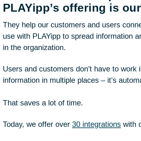
PLAYipp’s offering is our
They help our customers and users conne
use with PLAYipp to spread information an
in the organization.
Users and customers don’t have to work 
information in multiple places – it’s autom
That saves a lot of time.
Today, we offer over
30 integrations
with 