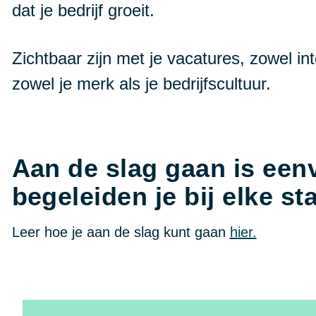
dat je bedrijf groeit.
Zichtbaar zijn met je vacatures, zowel int
zowel je merk als je bedrijfscultuur.
Aan de slag gaan is een
begeleiden je bij elke st
Leer hoe je aan de slag kunt gaan
hier.