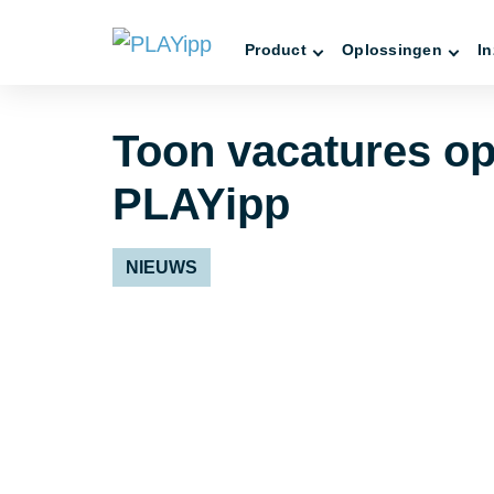
Product
Oplossingen
In
Toon vacatures op 
PLAYipp
NIEUWS