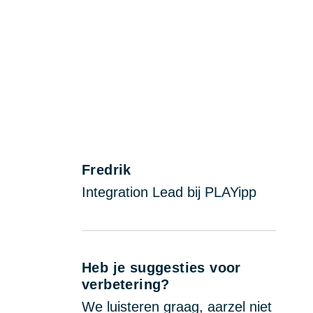
Fredrik
Integration Lead bij PLAYipp
Heb je suggesties voor
verbetering?
We luisteren graag, aarzel niet