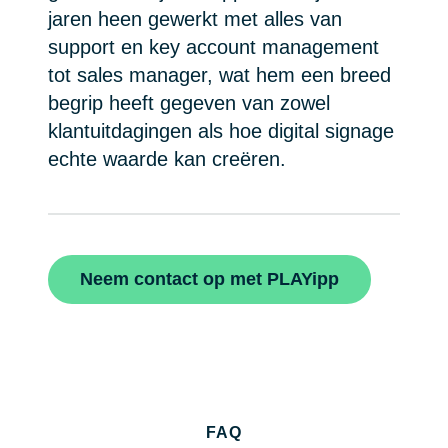
jaren heen gewerkt met alles van
support en key account management
tot sales manager, wat hem een breed
begrip heeft gegeven van zowel
klantuitdagingen als hoe digital signage
echte waarde kan creëren.
Neem contact op met PLAYipp
FAQ