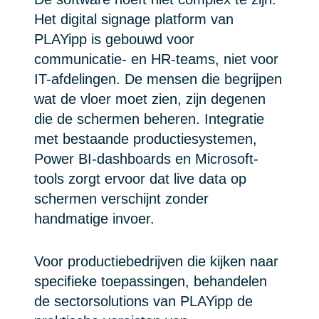
Het digital signage platform van
PLAYipp is gebouwd voor
communicatie- en HR-teams, niet voor
IT-afdelingen. De mensen die begrijpen
wat de vloer moet zien, zijn degenen
die de schermen beheren. Integratie
met bestaande productiesystemen,
Power BI-dashboards en Microsoft-
tools zorgt ervoor dat live data op
schermen verschijnt zonder
handmatige invoer.
Voor productiebedrijven die kijken naar
specifieke toepassingen, behandelen
de sectorsolutions van PLAYipp de