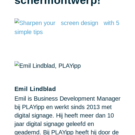
schermontwerp!
Emil Lindblad
Emil is Business Development Manager
bij PLAYipp en werkt sinds 2013 met
digital signage. Hij heeft meer dan 10
jaar digital signage geleefd en
geademd. Bij PLAYipp heeft hij door de