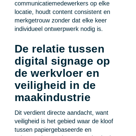
communicatiemedewerkers op elke
locatie, houdt content consistent en
merkgetrouw zonder dat elke keer
individueel ontwerpwerk nodig is.
De relatie tussen
digital signage op
de werkvloer en
veiligheid in de
maakindustrie
Dit verdient directe aandacht, want
veiligheid is het gebied waar de kloof
tussen papiergebaseerde en