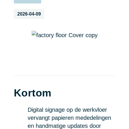
2026-04-09
Kortom
Digital signage op de werkvloer
vervangt papieren mededelingen
en handmatige updates door