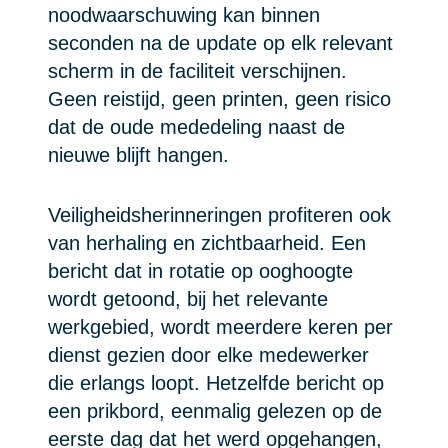
noodwaarschuwing kan binnen
seconden na de update op elk relevant
scherm in de faciliteit verschijnen.
Geen reistijd, geen printen, geen risico
dat de oude mededeling naast de
nieuwe blijft hangen.
Veiligheidsherinneringen profiteren ook
van herhaling en zichtbaarheid. Een
bericht dat in rotatie op ooghoogte
wordt getoond, bij het relevante
werkgebied, wordt meerdere keren per
dienst gezien door elke medewerker
die erlangs loopt. Hetzelfde bericht op
een prikbord, eenmalig gelezen op de
eerste dag dat het werd opgehangen,