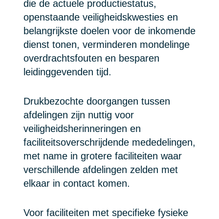
die de actuele productiestatus,
openstaande veiligheidskwesties en
belangrijkste doelen voor de inkomende
dienst tonen, verminderen mondelinge
overdrachtsfouten en besparen
leidinggevenden tijd.
Drukbezochte doorgangen tussen
afdelingen zijn nuttig voor
veiligheidsherinneringen en
faciliteitsoverschrijdende mededelingen,
met name in grotere faciliteiten waar
verschillende afdelingen zelden met
elkaar in contact komen.
Voor faciliteiten met specifieke fysieke