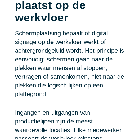
plaatst op de
werkvloer
Schermplaatsing bepaalt of digital
signage op de werkvloer werkt of
achtergrondgeluid wordt. Het principe is
eenvoudig: schermen gaan naar de
plekken waar mensen al stoppen,
vertragen of samenkomen, niet naar de
plekken die logisch lijken op een
plattegrond.
Ingangen en uitgangen van
productielijnen zijn de meest
waardevolle locaties. Elke medewerker
passeert de werkvloer minstens