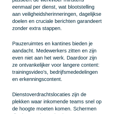
eenmaal per dienst, wat blootstelling
aan veiligheidsherinneringen, dagelijkse
doelen en cruciale berichten garandeert
zonder extra stappen.
Pauzeruimtes en kantines bieden je
aandacht. Medewerkers zitten en zijn
even niet aan het werk. Daardoor zijn
ze ontvankelijker voor langere content:
trainingsvideo’s, bedrijfsmededelingen
en erkenningscontent.
Dienstoverdrachtslocaties zijn de
plekken waar inkomende teams snel op
de hoogte moeten komen. Schermen