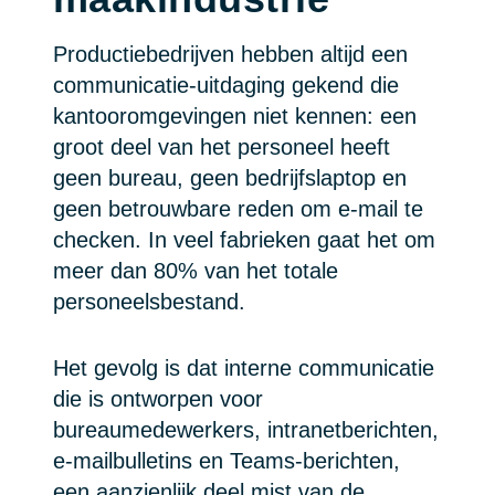
Productiebedrijven hebben altijd een
communicatie-uitdaging gekend die
kantooromgevingen niet kennen: een
groot deel van het personeel heeft
geen bureau, geen bedrijfslaptop en
geen betrouwbare reden om e-mail te
checken. In veel fabrieken gaat het om
meer dan 80% van het totale
personeelsbestand.
Het gevolg is dat interne communicatie
die is ontworpen voor
bureaumedewerkers, intranetberichten,
e-mailbulletins en Teams-berichten,
een aanzienlijk deel mist van de