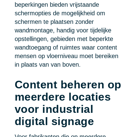
beperkingen bieden vrijstaande
schermopties de mogelijkheid om
schermen te plaatsen zonder
wandmontage, handig voor tijdelijke
opstellingen, gebieden met beperkte
wandtoegang of ruimtes waar content
mensen op vloerniveau moet bereiken
in plaats van van boven.
Content beheren op
meerdere locaties
voor industrial
digital signage
Voor fabrikanten die op meerdere