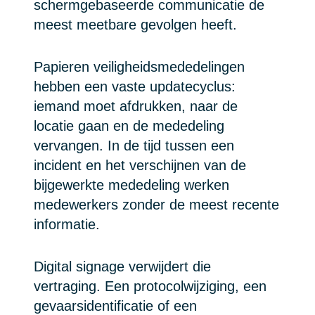
schermgebaseerde communicatie de
meest meetbare gevolgen heeft.
Papieren veiligheidsmededelingen
hebben een vaste updatecyclus:
iemand moet afdrukken, naar de
locatie gaan en de mededeling
vervangen. In de tijd tussen een
incident en het verschijnen van de
bijgewerkte mededeling werken
medewerkers zonder de meest recente
informatie.
Digital signage verwijdert die
vertraging. Een protocolwijziging, een
gevaarsidentificatie of een