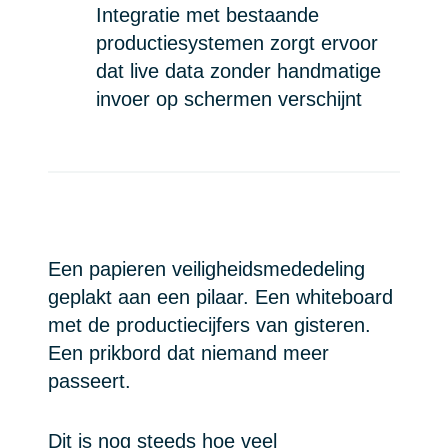
Integratie met bestaande
productiesystemen zorgt ervoor
dat live data zonder handmatige
invoer op schermen verschijnt
Een papieren veiligheidsmededeling
geplakt aan een pilaar. Een whiteboard
met de productiecijfers van gisteren.
Een prikbord dat niemand meer
passeert.
Dit is nog steeds hoe veel