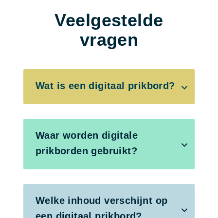
Veelgestelde
vragen
Wat is een digitaal prikbord?
Waar worden digitale
prikborden gebruikt?
Welke inhoud verschijnt op
een digitaal prikbord?