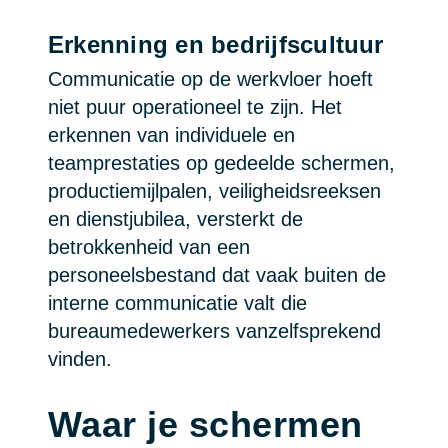
Erkenning en bedrijfscultuur
Communicatie op de werkvloer hoeft
niet puur operationeel te zijn. Het
erkennen van individuele en
teamprestaties op gedeelde schermen,
productiemijlpalen, veiligheidsreeksen
en dienstjubilea, versterkt de
betrokkenheid van een
personeelsbestand dat vaak buiten de
interne communicatie valt die
bureaumedewerkers vanzelfsprekend
vinden.
Waar je schermen