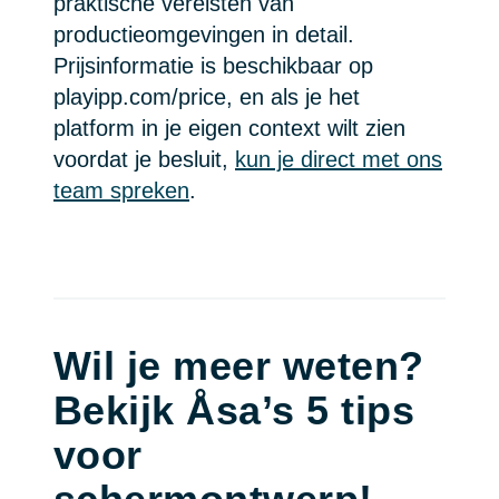
praktische vereisten van
productieomgevingen in detail.
Prijsinformatie is beschikbaar op
playipp.com/price, en als je het
platform in je eigen context wilt zien
voordat je besluit,
kun je direct met ons
team spreken
.
Wil je meer weten?
Bekijk Åsa’s 5 tips
voor