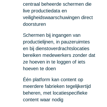
centraal beheerde schermen die
live productiedata en
veiligheidswaarschuwingen direct
doorsturen
Schermen bij ingangen van
productielijnen, in pauzeruimtes
en bij dienstoverdrachtslocaties
bereiken medewerkers zonder dat
ze hoeven in te loggen of iets
hoeven te doen
Één platform kan content op
meerdere fabrieken tegelijkertijd
beheren, met locatiespecifieke
content waar nodig