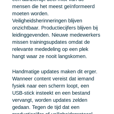
mensen die het meest geïnformeerd
moeten worden.
Veiligheidsherinneringen blijven
onzichtbaar. Productiecijfers blijven bij
leidinggevenden. Nieuwe medewerkers
missen trainingsupdates omdat de
relevante mededeling op een plek
hangt waar ze nooit langskomen.
Handmatige updates maken dit erger.
Wanneer content vereist dat iemand
fysiek naar een scherm loopt, een
USB-stick insteekt en een bestand
vervangt, worden updates zelden
gedaan. Tegen de tijd dat een