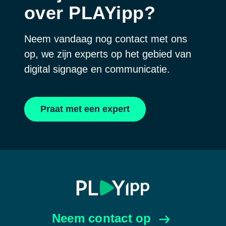
over PLAYipp?
Neem vandaag nog contact met ons
op, we zijn experts op het gebied van
digital signage en communicatie.
Praat met een expert
Neem contact op