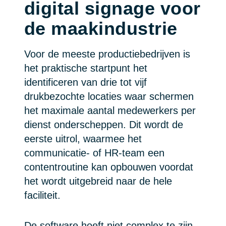
digital signage voor
de maakindustrie
Voor de meeste productiebedrijven is
het praktische startpunt het
identificeren van drie tot vijf
drukbezochte locaties waar schermen
het maximale aantal medewerkers per
dienst onderscheppen. Dit wordt de
eerste uitrol, waarmee het
communicatie- of HR-team een
contentroutine kan opbouwen voordat
het wordt uitgebreid naar de hele
faciliteit.
De software hoeft niet complex te zijn.