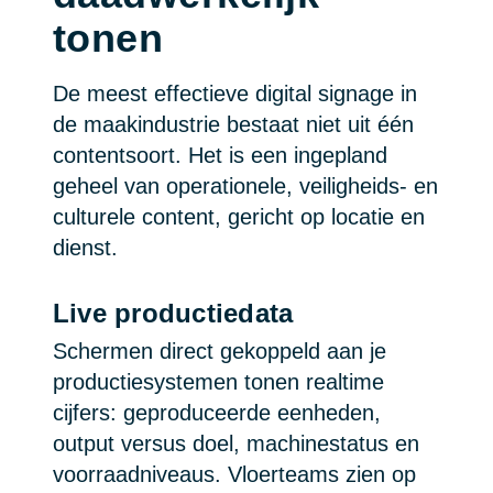
tonen
De meest effectieve digital signage in
de maakindustrie bestaat niet uit één
contentsoort. Het is een ingepland
geheel van operationele, veiligheids- en
culturele content, gericht op locatie en
dienst.
Live productiedata
Schermen direct gekoppeld aan je
productiesystemen tonen realtime
cijfers: geproduceerde eenheden,
output versus doel, machinestatus en
voorraadniveaus. Vloerteams zien op