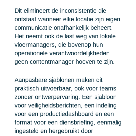
Dit elimineert de inconsistentie die
ontstaat wanneer elke locatie zijn eigen
communicatie onafhankelijk beheert.
Het neemt ook de last weg van lokale
vloermanagers, die bovenop hun
operationele verantwoordelijkheden
geen contentmanager hoeven te zijn.
Aanpasbare sjablonen maken dit
praktisch uitvoerbaar, ook voor teams
zonder ontwerpervaring. Een sjabloon
voor veiligheidsberichten, een indeling
voor een productiedashboard en een
format voor een diensbriefing, eenmalig
ingesteld en hergebruikt door