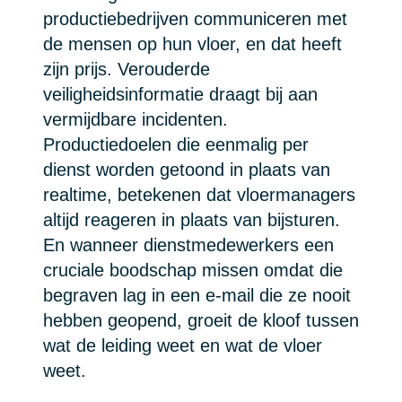
productiebedrijven communiceren met
de mensen op hun vloer, en dat heeft
zijn prijs. Verouderde
veiligheidsinformatie draagt bij aan
vermijdbare incidenten.
Productiedoelen die eenmalig per
dienst worden getoond in plaats van
realtime, betekenen dat vloermanagers
altijd reageren in plaats van bijsturen.
En wanneer dienstmedewerkers een
cruciale boodschap missen omdat die
begraven lag in een e-mail die ze nooit
hebben geopend, groeit de kloof tussen
wat de leiding weet en wat de vloer
weet.