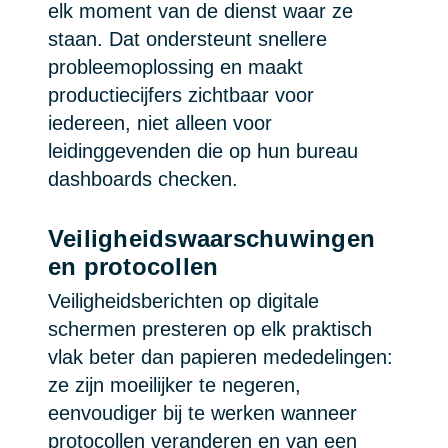
elk moment van de dienst waar ze
staan. Dat ondersteunt snellere
probleemoplossing en maakt
productiecijfers zichtbaar voor
iedereen, niet alleen voor
leidinggevenden die op hun bureau
dashboards checken.
Veiligheidswaarschuwingen
en protocollen
Veiligheidsberichten op digitale
schermen presteren op elk praktisch
vlak beter dan papieren mededelingen:
ze zijn moeilijker te negeren,
eenvoudiger bij te werken wanneer
protocollen veranderen en van een