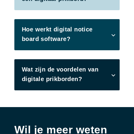
Hoe werkt digital notice
board software?
Wat zijn de voordelen van
digitale prikborden?
Wil je meer weten