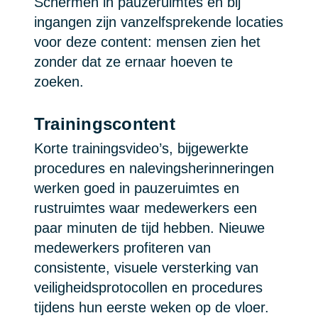
Schermen in pauzeruimtes en bij
ingangen zijn vanzelfsprekende locaties
voor deze content: mensen zien het
zonder dat ze ernaar hoeven te
zoeken.
Trainingscontent
Korte trainingsvideo’s, bijgewerkte
procedures en nalevingsherinneringen
werken goed in pauzeruimtes en
rustruimtes waar medewerkers een
paar minuten de tijd hebben. Nieuwe
medewerkers profiteren van
consistente, visuele versterking van
veiligheidsprotocollen en procedures
tijdens hun eerste weken op de vloer.