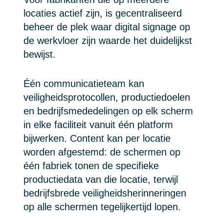
locaties actief zijn, is gecentraliseerd
beheer de plek waar digital signage op
de werkvloer zijn waarde het duidelijkst
bewijst.
Één communicatieteam kan
veiligheidsprotocollen, productiedoelen
en bedrijfsmededelingen op elk scherm
in elke faciliteit vanuit één platform
bijwerken. Content kan per locatie
worden afgestemd: de schermen op
één fabriek tonen de specifieke
productiedata van die locatie, terwijl
bedrijfsbrede veiligheidsherinneringen
op alle schermen tegelijkertijd lopen.