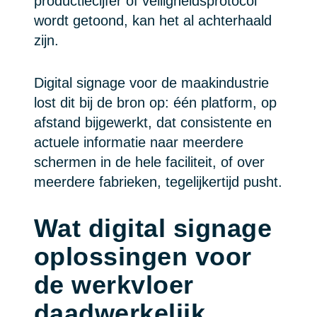
productiecijfer of veiligheidsprotocol
wordt getoond, kan het al achterhaald
zijn.
Digital signage voor de maakindustrie
lost dit bij de bron op: één platform, op
afstand bijgewerkt, dat consistente en
actuele informatie naar meerdere
schermen in de hele faciliteit, of over
meerdere fabrieken, tegelijkertijd pusht.
Wat digital signage
oplossingen voor
de werkvloer
daadwerkelijk