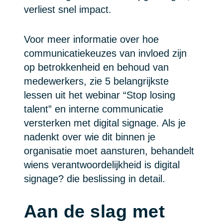
verliest snel impact.
Voor meer informatie over hoe
communicatiekeuzes van invloed zijn
op betrokkenheid en behoud van
medewerkers, zie 5 belangrijkste
lessen uit het webinar “Stop losing
talent” en interne communicatie
versterken met digital signage. Als je
nadenkt over wie dit binnen je
organisatie moet aansturen, behandelt
wiens verantwoordelijkheid is digital
signage? die beslissing in detail.
Aan de slag met