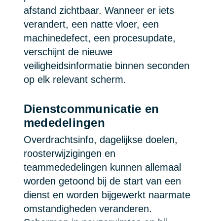
afstand zichtbaar. Wanneer er iets
verandert, een natte vloer, een
machinedefect, een procesupdate,
verschijnt de nieuwe
veiligheidsinformatie binnen seconden
op elk relevant scherm.
Dienstcommunicatie en
mededelingen
Overdrachtsinfo, dagelijkse doelen,
roosterwijzigingen en
teammededelingen kunnen allemaal
worden getoond bij de start van een
dienst en worden bijgewerkt naarmate
omstandigheden veranderen.