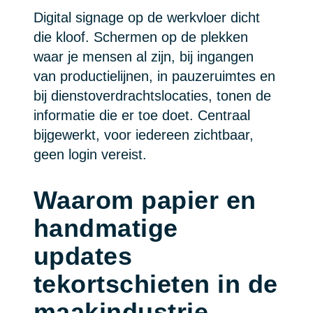
Digital signage op de werkvloer dicht
die kloof. Schermen op de plekken
waar je mensen al zijn, bij ingangen
van productielijnen, in pauzeruimtes en
bij dienstoverdrachtslocaties, tonen de
informatie die er toe doet. Centraal
bijgewerkt, voor iedereen zichtbaar,
geen login vereist.
Waarom papier en
handmatige
updates
tekortschieten in de
maakindustrie