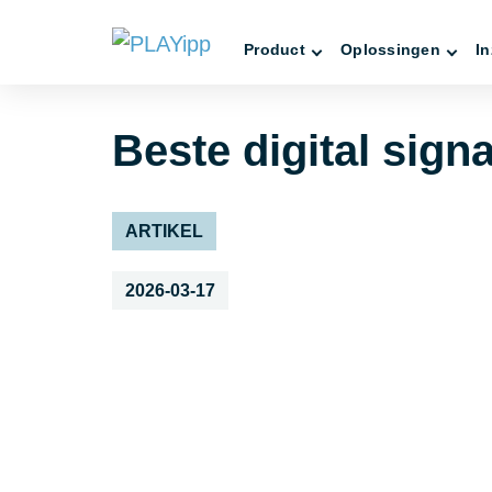
Product
Oplossingen
In
Beste digital sig
ARTIKEL
2026-03-17