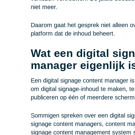
niet meer.
Daarom gaat het gesprek niet alleen o
platform dat de inhoud beheert.
Wat een digital sig
manager eigenlijk i
Een digital signage content manager is
om digital signage-inhoud te maken, te
publiceren op één of meerdere scherm
Sommigen spreken over een digital sig
signage content managers, content ma
signage content management system 