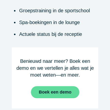
Groepstraining in de sportschool
Spa-boekingen in de lounge
Actuele status bij de receptie
Benieuwd naar meer? Boek een
demo en we vertellen je alles wat je
moet weten—en meer.
Boek een demo