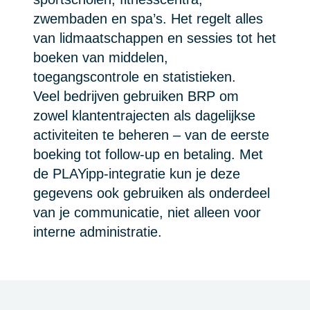
zwembaden en spa’s. Het regelt alles
van lidmaatschappen en sessies tot het
boeken van middelen,
toegangscontrole en statistieken.
Veel bedrijven gebruiken BRP om
zowel klantentrajecten als dagelijkse
activiteiten te beheren – van de eerste
boeking tot follow-up en betaling. Met
de PLAYipp-integratie kun je deze
gegevens ook gebruiken als onderdeel
van je communicatie, niet alleen voor
interne administratie.