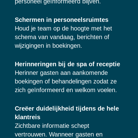
personeel geïnformeerd blijven.
Schermen in personeelsruimtes
Houd je team op de hoogte met het
schema van vandaag, berichten of
wijzigingen in boekingen.
Herinneringen bij de spa of receptie
Herinner gasten aan aankomende
boekingen of behandelingen zodat ze
zich geïnformeerd en welkom voelen.
Creëer duidelijkheid tijdens de hele
klantreis
Zichtbare informatie schept
vertrouwen. Wanneer gasten en