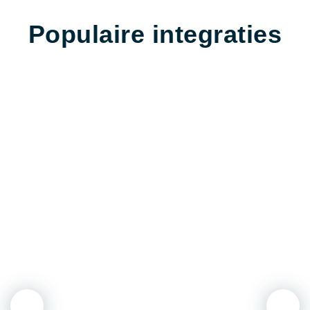
Populaire integraties