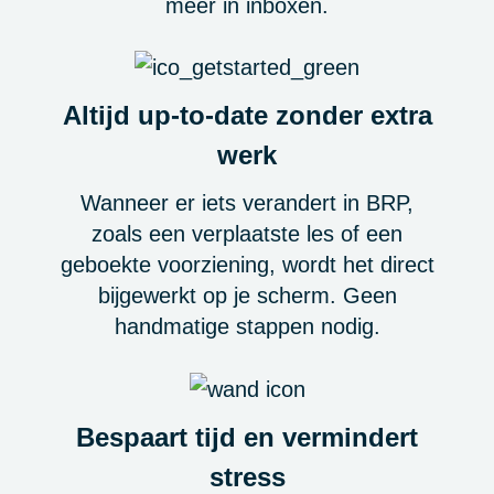
meer in inboxen.
Altijd up-to-date zonder extra
werk
Wanneer er iets verandert in BRP,
zoals een verplaatste les of een
geboekte voorziening, wordt het direct
bijgewerkt op je scherm. Geen
handmatige stappen nodig.
Bespaart tijd en vermindert
stress