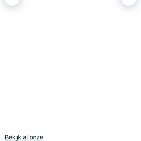
Bekijk al onze