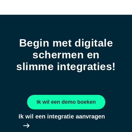
Begin met digitale
schermen en
slimme integraties!
Ik wil een demo boeken
Ik wil een integratie aanvragen