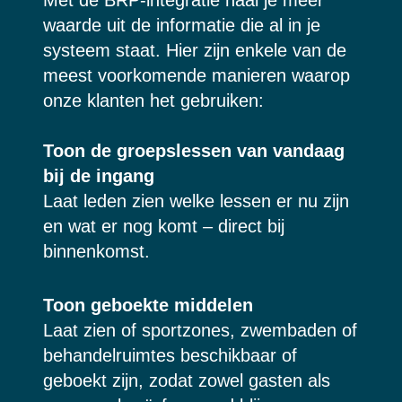
Met de BRP-integratie haal je meer
waarde uit de informatie die al in je
systeem staat. Hier zijn enkele van de
meest voorkomende manieren waarop
onze klanten het gebruiken:
Toon de groepslessen van vandaag
bij de ingang
Laat leden zien welke lessen er nu zijn
en wat er nog komt – direct bij
binnenkomst.
Toon geboekte middelen
Laat zien of sportzones, zwembaden of
behandelruimtes beschikbaar of
geboekt zijn, zodat zowel gasten als