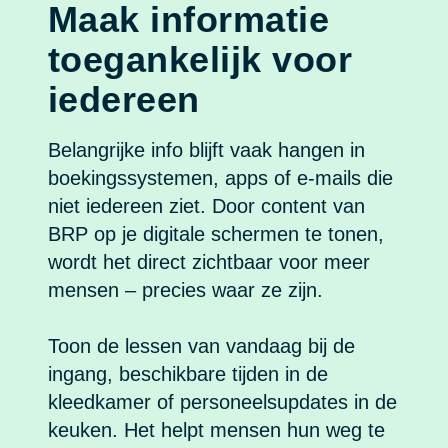
Maak informatie
toegankelijk voor
iedereen
Belangrijke info blijft vaak hangen in
boekingssystemen, apps of e-mails die
niet iedereen ziet. Door content van
BRP op je digitale schermen te tonen,
wordt het direct zichtbaar voor meer
mensen – precies waar ze zijn.
Toon de lessen van vandaag bij de
ingang, beschikbare tijden in de
kleedkamer of personeelsupdates in de
keuken. Het helpt mensen hun weg te