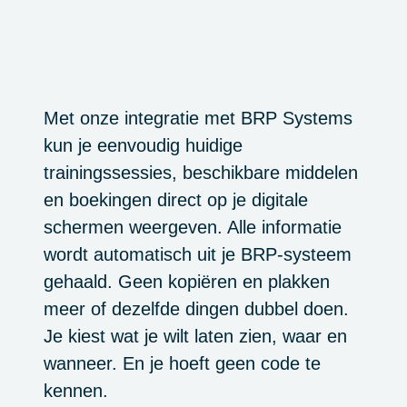
Met onze integratie met BRP Systems
kun je eenvoudig huidige
trainingssessies, beschikbare middelen
en boekingen direct op je digitale
schermen weergeven. Alle informatie
wordt automatisch uit je BRP-systeem
gehaald. Geen kopiëren en plakken
meer of dezelfde dingen dubbel doen.
Je kiest wat je wilt laten zien, waar en
wanneer. En je hoeft geen code te
kennen.