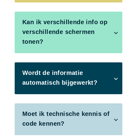
Kan ik verschillende info op
verschillende schermen
tonen?
Wordt de informatie
automatisch bijgewerkt?
Moet ik technische kennis of
code kennen?