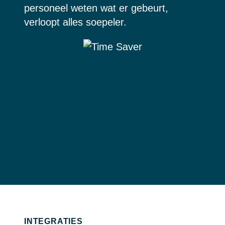
personeel weten wat er gebeurt,
verloopt alles soepeler.
INTEGRATIES