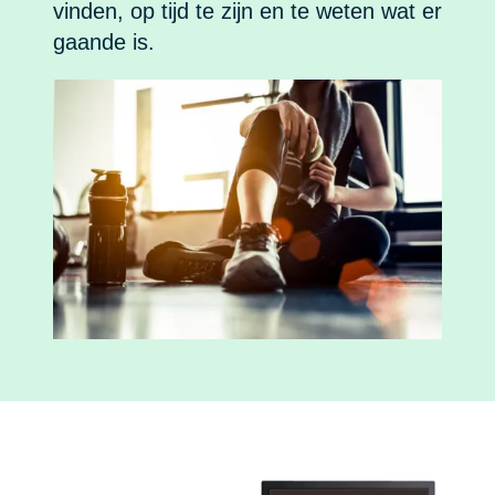
vinden, op tijd te zijn en te weten wat er
gaande is.