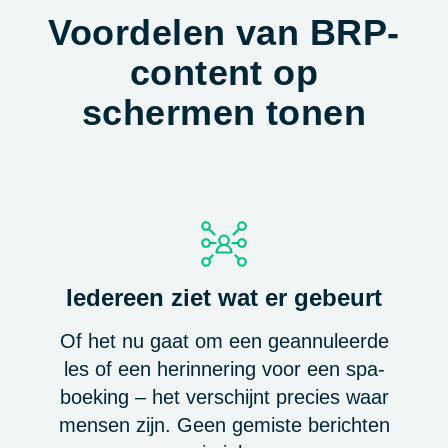
Voordelen van BRP-
content op
schermen tonen
Iedereen ziet wat er gebeurt
Of het nu gaat om een geannuleerde
les of een herinnering voor een spa-
boeking – het verschijnt precies waar
mensen zijn. Geen gemiste berichten