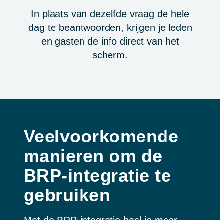
In plaats van dezelfde vraag de hele
dag te beantwoorden, krijgen je leden
en gasten de info direct van het
scherm.
Veelvoorkomende
manieren om de
BRP-integratie te
gebruiken