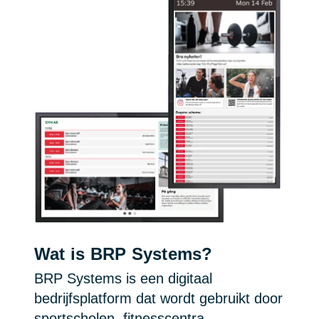
Wat is BRP Systems?
BRP Systems is een digitaal
bedrijfsplatform dat wordt gebruikt door
sportscholen, fitnesscentra,