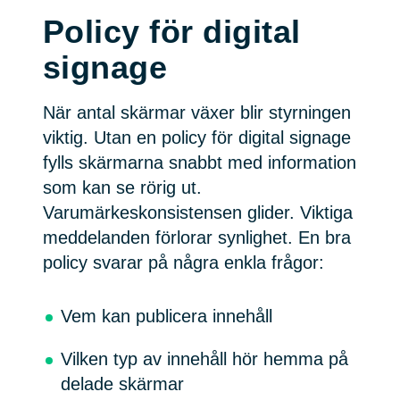
Policy för digital
signage
När antal skärmar växer blir styrningen
viktig. Utan en policy för digital signage
fylls skärmarna snabbt med information
som kan se rörig ut.
Varumärkeskonsistensen glider. Viktiga
meddelanden förlorar synlighet. En bra
policy svarar på några enkla frågor:
Vem kan publicera innehåll
Vilken typ av innehåll hör hemma på
delade skärmar