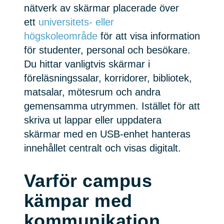
nätverk av skärmar placerade över
ett
universitets- eller
högskoleområde
för att visa information
för studenter, personal och besökare.
Du hittar vanligtvis skärmar i
föreläsningssalar, korridorer, bibliotek,
matsalar, mötesrum och andra
gemensamma utrymmen. Istället för att
skriva ut lappar eller uppdatera
skärmar med en USB-enhet hanteras
innehållet centralt och visas digitalt.
Varför campus
kämpar med
kommunikation