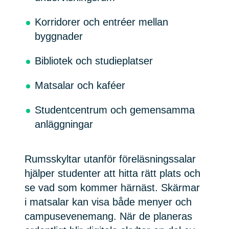
Korridorer och entréer mellan
byggnader
Bibliotek och studieplatser
Matsalar och kaféer
Studentcentrum och gemensamma
anläggningar
Rumsskyltar utanför föreläsningssalar
hjälper studenter att hitta rätt plats och
se vad som kommer härnäst. Skärmar
i matsalar kan visa både menyer och
campusevenemang. När de planeras