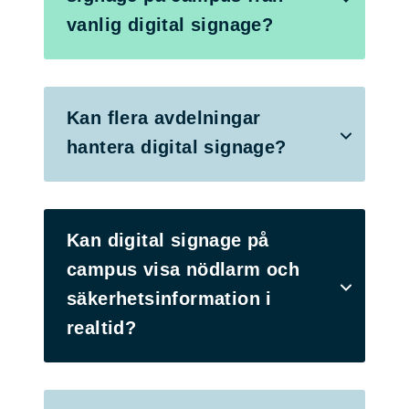
vanlig digital signage?
Kan flera avdelningar
hantera digital signage?
Kan digital signage på
campus visa nödlarm och
säkerhetsinformation i
realtid?