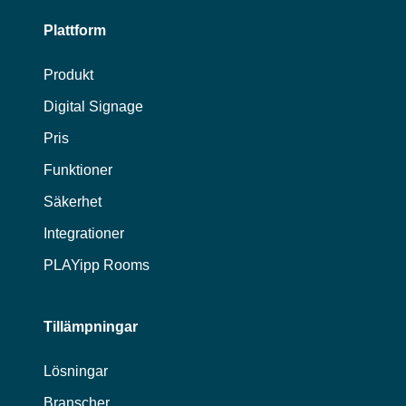
Plattform
Produkt
Digital Signage
Pris
Funktioner
Säkerhet
Integrationer
PLAYipp Rooms
Tillämpningar
Lösningar
Branscher