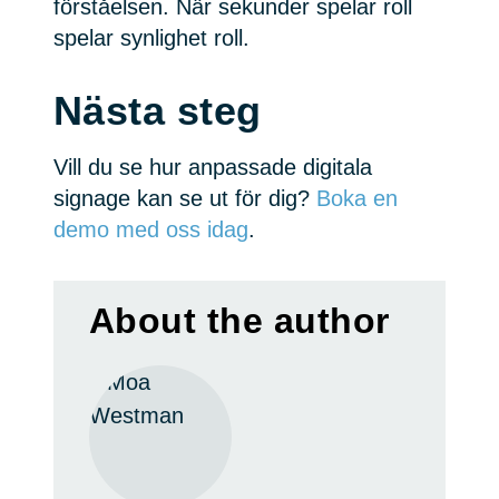
förståelsen. När sekunder spelar roll
spelar synlighet roll.
Nästa steg
Vill du se hur anpassade digitala
signage kan se ut för dig?
Boka en
demo med oss idag
.
About the author