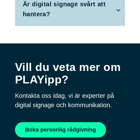
Är digital signage svårt att
hantera?
Vill du veta mer om
PLAYipp?
Kontakta oss idag, vi är experter på
digital signage och kommunikation.
Boka personlig rådgivning