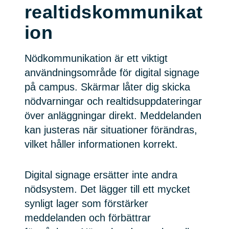
realtidskommunikat
ion
Nödkommunikation är ett viktigt
användningsområde för digital signage
på campus. Skärmar låter dig skicka
nödvarningar och realtidsuppdateringar
över anläggningar direkt. Meddelanden
kan justeras när situationer förändras,
vilket håller informationen korrekt.
Digital signage ersätter inte andra
nödsystem. Det lägger till ett mycket
synligt lager som förstärker
meddelanden och förbättrar