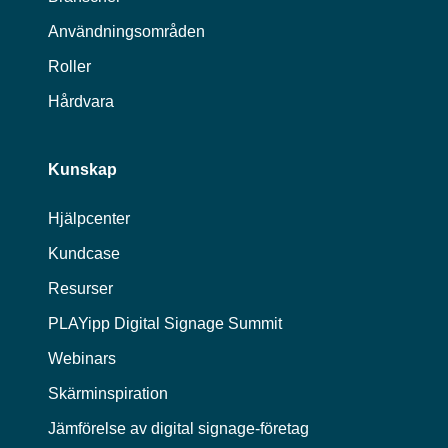
Användningsområden
Roller
Hårdvara
Kunskap
Hjälpcenter
Kundcase
Resurser
PLAYipp Digital Signage Summit
Webinars
Skärminspiration
Jämförelse av digital signage-företag