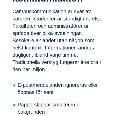
Campuskommunikation är svår av
naturen. Studenter är ständigt i rörelse.
Fakulteten och administratörer är
spridda över olika avdelningar.
Besökare anländer utan någon som
helst kontext. Informationen ändras
dagligen, ibland varje timme.
Traditionella verktyg fungerar inte bra i
den här miljön.
E-postmeddelanden ignoreras eller
öppnas för sent
Papperslappar smälter in i
bakgrunden