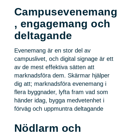
Campusevenemang
, engagemang och
deltagande
Evenemang är en stor del av
campuslivet, och digital signage är ett
av de mest effektiva sätten att
marknadsföra dem. Skärmar hjälper
dig att; marknadsföra evenemang i
flera byggnader, lyfta fram vad som
händer idag, bygga medvetenhet i
förväg och uppmuntra deltagande
Nödlarm och