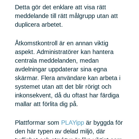
Detta gör det enklare att visa rätt
meddelande till rätt målgrupp utan att
duplicera arbetet.
Åtkomstkontroll är en annan viktig
aspekt. Administratörer kan hantera
centrala meddelanden, medan
avdelningar uppdaterar sina egna
skärmar. Flera användare kan arbeta i
systemet utan att det blir rörigt och
inkonsekvent, då du oftast har färdiga
mallar att förlita dig på.
Plattformar som
PLAYipp
är byggda för
den här typen av delad miljö, där