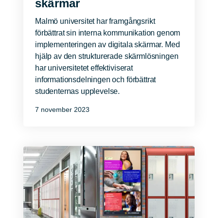
skärmar
Malmö universitet har framgångsrikt
förbättrat sin interna kommunikation genom
implementeringen av digitala skärmar. Med
hjälp av den strukturerade skärmlösningen
har universitetet effektiviserat
informationsdelningen och förbättrat
studenternas upplevelse.
7 november 2023