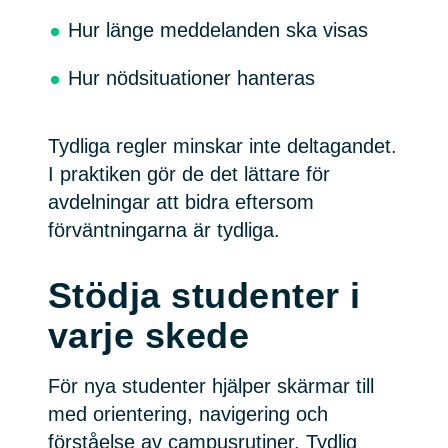
Hur länge meddelanden ska visas
Hur nödsituationer hanteras
Tydliga regler minskar inte deltagandet.
I praktiken gör de det lättare för
avdelningar att bidra eftersom
förväntningarna är tydliga.
Stödja studenter i
varje skede
För nya studenter hjälper skärmar till
med orientering, navigering och
förståelse av campusrutiner. Tydlig