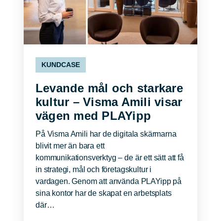
KUNDCASE
Levande mål och starkare
kultur – Visma Amili visar
vägen med PLAYipp
På Visma Amili har de digitala skärmarna
blivit mer än bara ett
kommunikationsverktyg – de är ett sätt att få
in strategi, mål och företagskultur i
vardagen. Genom att använda PLAYipp på
sina kontor har de skapat en arbetsplats
där…