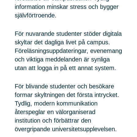
information minskar stress och bygger
självförtroende.
För nuvarande studenter stöder digitala
skyltar det dagliga livet på campus.
Föreläsningsuppdateringar, evenemang
och viktiga meddelanden är synliga
utan att logga in på ett annat system.
För blivande studenter och besökare
formar skyltningen det första intrycket.
Tydlig, modern kommunikation
återspeglar en välorganiserad
institution och förbättrar den
övergripande universitetsupplevelsen.