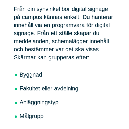
Från din synvinkel bör digital signage
på campus kännas enkelt. Du hanterar
innehåll via en programvara för digital
signage. Från ett ställe skapar du
meddelanden, schemalägger innehåll
och bestämmer var det ska visas.
Skärmar kan grupperas efter:
Byggnad
Fakultet eller avdelning
Anläggningstyp
Målgrupp