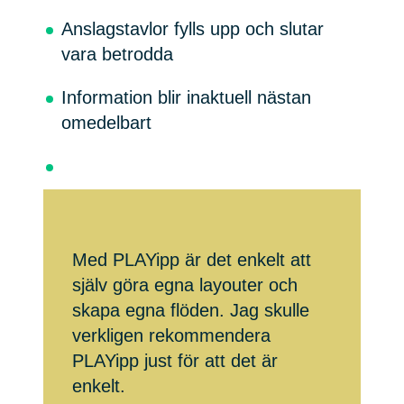
Anslagstavlor fylls upp och slutar
vara betrodda
Information blir inaktuell nästan
omedelbart
Med PLAYipp är det enkelt att
själv göra egna layouter och
skapa egna flöden. Jag skulle
verkligen rekommendera
PLAYipp just för att det är
enkelt.