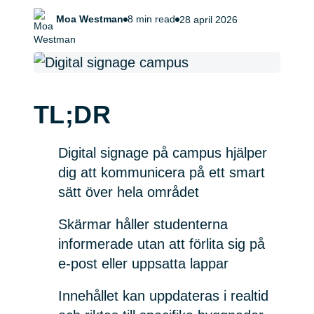
Moa Westman
8 min read
28 april 2026
TL;DR
Digital signage på campus hjälper
dig att kommunicera på ett smart
sätt över hela området
Skärmar håller studenterna
informerade utan att förlita sig på
e-post eller uppsatta lappar
Innehållet kan uppdateras i realtid