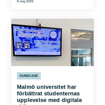
8 maj 2025
KUNDCASE
Malmö universitet har
förbättrat studenternas
upplevelse med digitala