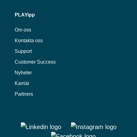
PLAYipp
Om oss
Kontakta oss
Support
Customer Success
Nyheter
Karriär
Partners