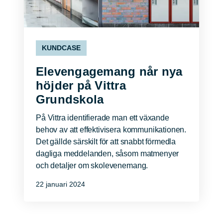
KUNDCASE
Elevengagemang når nya
höjder på Vittra
Grundskola
På Vittra identifierade man ett växande
behov av att effektivisera kommunikationen.
Det gällde särskilt för att snabbt förmedla
dagliga meddelanden, såsom matmenyer
och detaljer om skolevenemang.
22 januari 2024