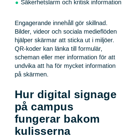
Säkerhetslarm och kritisk information
Engagerande innehåll gör skillnad.
Bilder, videor och sociala medieflöden
hjälper skärmar att sticka ut i miljöer.
QR-koder kan länka till formulär,
scheman eller mer information för att
undvika att ha för mycket information
på skärmen.
Hur digital signage
på campus
fungerar bakom
kulisserna