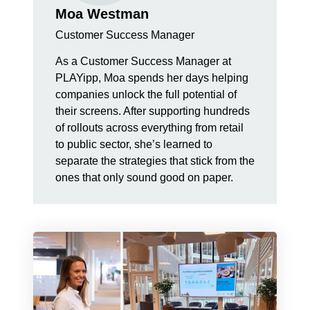
Moa Westman
Customer Success Manager
As a Customer Success Manager at
PLAYipp, Moa spends her days helping
companies unlock the full potential of
their screens. After supporting hundreds
of rollouts across everything from retail
to public sector, she’s learned to
separate the strategies that stick from the
ones that only sound good on paper.