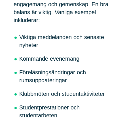
engagemang och gemenskap. En bra
balans är viktig. Vanliga exempel
inkluderar:
Viktiga meddelanden och senaste
nyheter
Kommande evenemang
Föreläsningsändringar och
rumsuppdateringar
Klubbmöten och studentaktiviteter
Studentprestationer och
studentarbeten