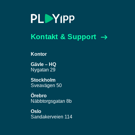
Kontakt & Support
Kontor
Gävle – HQ
Nygatan 29
Stockholm
Sveavägen 50
Örebro
Näbbtorgsgatan 8b
Oslo
Sandakerveien 114