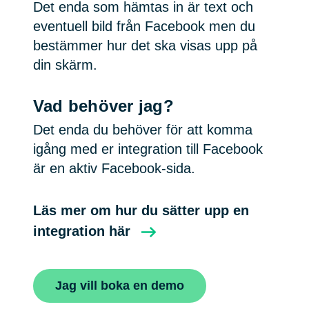
Det enda som hämtas in är text och
eventuell bild från Facebook men du
bestämmer hur det ska visas upp på
din skärm.
Vad behöver jag?
Det enda du behöver för att komma
igång med er integration till Facebook
är en aktiv Facebook-sida.
Läs mer om hur du sätter upp en
integration här
Jag vill boka en demo