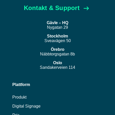
Kontakt & Support
Gävle – HQ
Nygatan 29
Stockholm
Sveavägen 50
Örebro
Näbbtorgsgatan 8b
Oslo
Sandakerveien 114
Plattform
Produkt
Digital Signage