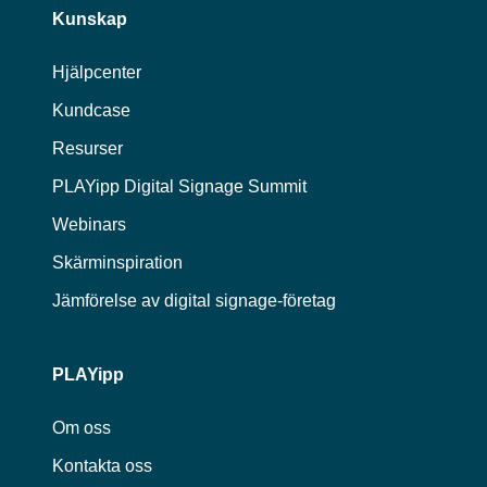
Kunskap
Hjälpcenter
Kundcase
Resurser
PLAYipp Digital Signage Summit
Webinars
Skärminspiration
Jämförelse av digital signage-företag
PLAYipp
Om oss
Kontakta oss