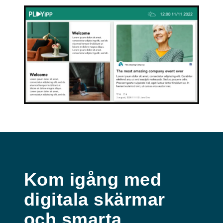
Kom igång med
digitala skärmar
och smarta