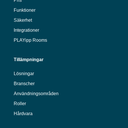
Pris
Funktioner
Säkerhet
Integrationer
PLAYipp Rooms
Tillämpningar
Lösningar
Branscher
Användningsområden
Roller
Hårdvara