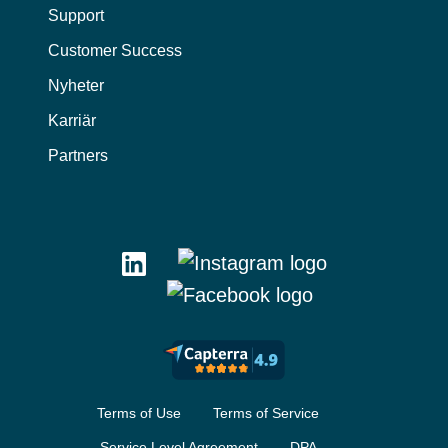
Support
Customer Success
Nyheter
Karriär
Partners
Terms of Use
Terms of Service
Service Level Agreement
DPA