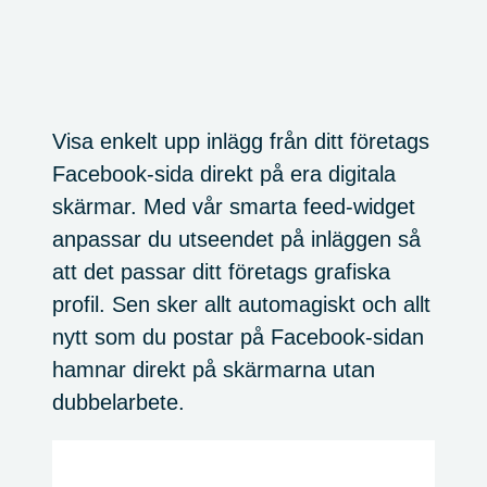
Visa enkelt upp inlägg från ditt företags
Facebook-sida direkt på era digitala
skärmar. Med vår smarta feed-widget
anpassar du utseendet på inläggen så
att det passar ditt företags grafiska
profil. Sen sker allt automagiskt och allt
nytt som du postar på Facebook-sidan
hamnar direkt på skärmarna utan
dubbelarbete.