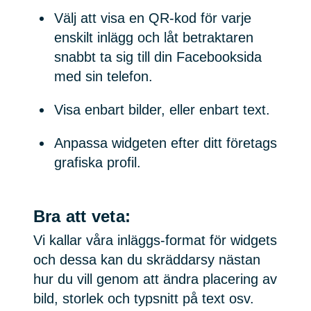
Välj att visa en QR-kod för varje
enskilt inlägg och låt betraktaren
snabbt ta sig till din Facebooksida
med sin telefon.
Visa enbart bilder, eller enbart text.
Anpassa widgeten efter ditt företags
grafiska profil.
Bra att veta:
Vi kallar våra inläggs-format för widgets
och dessa kan du skräddarsy nästan
hur du vill genom att ändra placering av
bild, storlek och typsnitt på text osv.