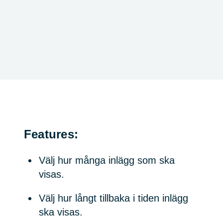
Features:
Välj hur många inlägg som ska
visas.
Välj hur långt tillbaka i tiden inlägg
ska visas.