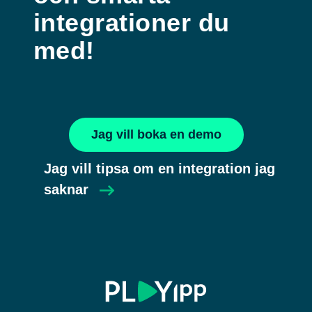
integrationer du
med!
Jag vill boka en demo
Jag vill tipsa om en integration jag
saknar