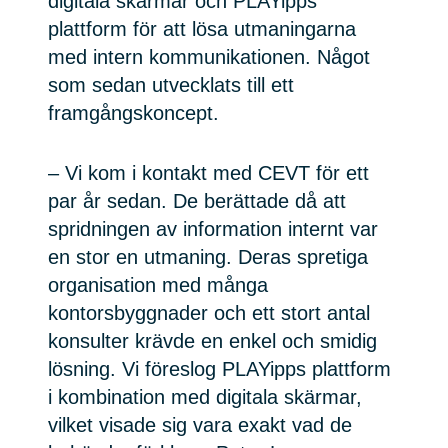
digitala skärmar och PLAYipps
plattform för att lösa utmaningarna
med intern kommunikationen. Något
som sedan utvecklats till ett
framgångskoncept.
– Vi kom i kontakt med CEVT för ett
par år sedan. De berättade då att
spridningen av information internt var
en stor en utmaning. Deras spretiga
organisation med många
kontorsbyggnader och ett stort antal
konsulter krävde en enkel och smidig
lösning. Vi föreslog PLAYipps plattform
i kombination med digitala skärmar,
vilket visade sig vara exakt vad de