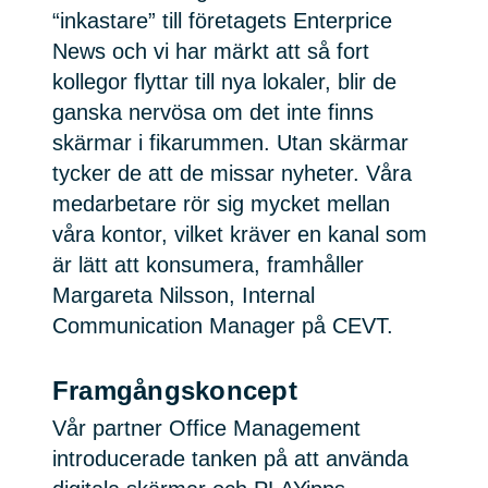
“inkastare” till företagets Enterprice
News och vi har märkt att så fort
kollegor flyttar till nya lokaler, blir de
ganska nervösa om det inte finns
skärmar i fikarummen. Utan skärmar
tycker de att de missar nyheter. Våra
medarbetare rör sig mycket mellan
våra kontor, vilket kräver en kanal som
är lätt att konsumera, framhåller
Margareta Nilsson, Internal
Communication Manager på CEVT.
Framgångskoncept
Vår partner Office Management
introducerade tanken på att använda