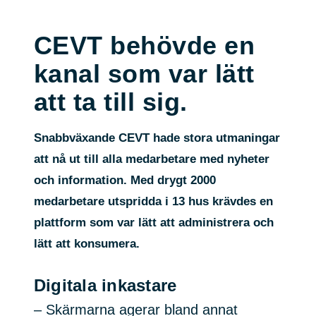
CEVT behövde en
kanal som var lätt
att ta till sig.
Snabbväxande CEVT hade stora utmaningar
att nå ut till alla medarbetare med nyheter
och information. Med drygt 2000
medarbetare utspridda i 13 hus krävdes en
plattform som var lätt att administrera och
lätt att konsumera.
Digitala inkastare
– Skärmarna agerar bland annat