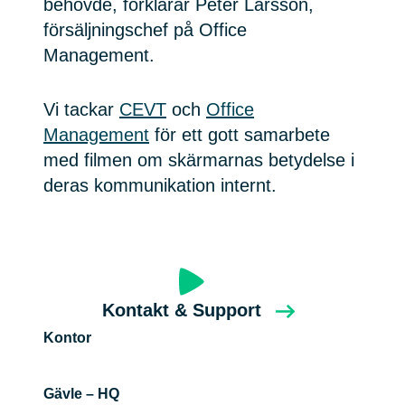
behövde, förklarar Peter Larsson,
försäljningschef på Office
Management.
Vi tackar
CEVT
och
Office
Management
för ett gott samarbete
med filmen om skärmarnas betydelse i
deras kommunikation internt.
Kontakt & Support
Kontor
Gävle – HQ