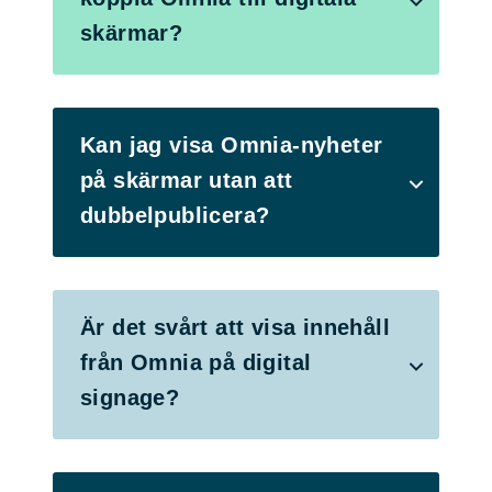
skärmar?
Kan jag visa Omnia‑nyheter
på skärmar utan att
dubbelpublicera?
Är det svårt att visa innehåll
från Omnia på digital
signage?