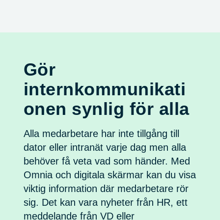
Gör
internkommunikati
onen synlig för alla
Alla medarbetare har inte tillgång till
dator eller intranät varje dag men alla
behöver få veta vad som händer. Med
Omnia och digitala skärmar kan du visa
viktig information där medarbetare rör
sig. Det kan vara nyheter från HR, ett
meddelande från VD eller