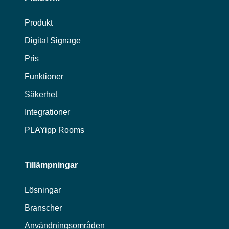
Produkt
Digital Signage
Pris
Funktioner
Säkerhet
Integrationer
PLAYipp Rooms
Tillämpningar
Lösningar
Branscher
Användningsområden