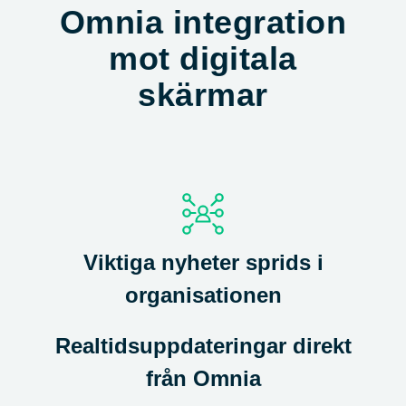
Omnia integration
mot digitala
skärmar
Viktiga nyheter sprids i
organisationen
Realtidsuppdateringar direkt
från Omnia