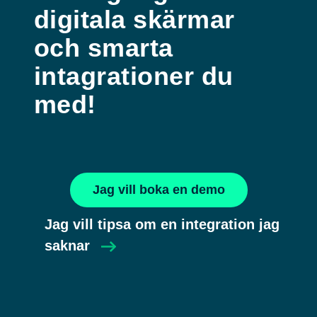
digitala skärmar
och smarta
intagrationer du
med!
Jag vill boka en demo
Jag vill tipsa om en integration jag
saknar