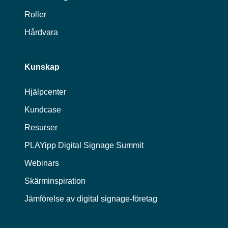
Roller
Hårdvara
Kunskap
Hjälpcenter
Kundcase
Resurser
PLAYipp Digital Signage Summit
Webinars
Skärminspiration
Jämförelse av digital signage-företag