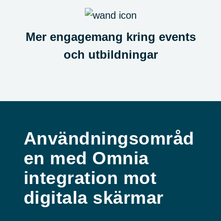
Mer engagemang kring events
och utbildningar
Användningsområd
en med Omnia
integration mot
digitala skärmar