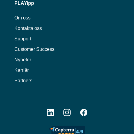
PLAYipp
Om oss
Kontakta oss
Support
Customer Success
Nyheter
Karriär
Partners