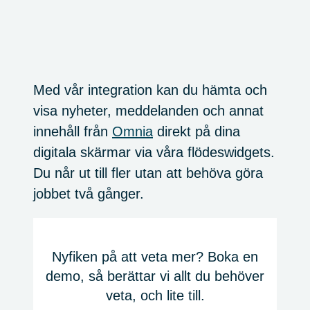
Med vår integration kan du hämta och
visa nyheter, meddelanden och annat
innehåll från
Omnia
direkt på dina
digitala skärmar via våra flödeswidgets.
Du når ut till fler utan att behöva göra
jobbet två gånger.
Nyfiken på att veta mer? Boka en
demo, så berättar vi allt du behöver
veta, och lite till.