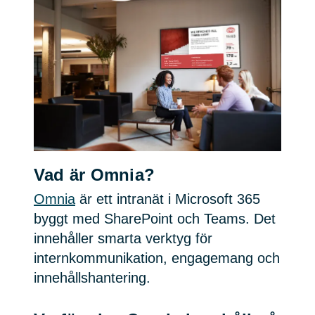
Vad är Omnia?
Omnia
är ett intranät i Microsoft 365
byggt med SharePoint och Teams. Det
innehåller smarta verktyg för
internkommunikation, engagemang och
innehållshantering.