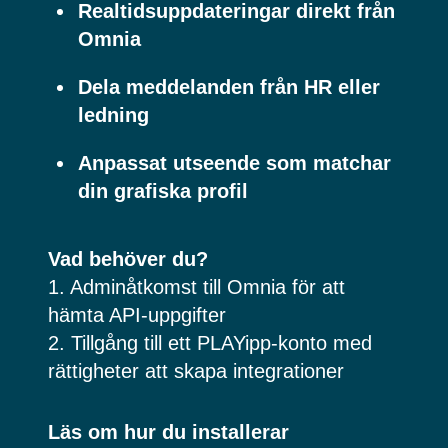
Realtidsuppdateringar direkt från
Omnia
Dela meddelanden från HR eller
ledning
Anpassat utseende som matchar
din grafiska profil
Vad behöver du?
1. Adminåtkomst till Omnia för att
hämta API‑uppgifter
2. Tillgång till ett PLAYipp‑konto med
rättigheter att skapa integrationer
Läs om hur du installerar