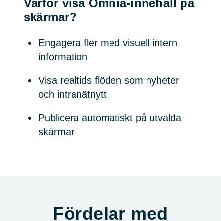
Varför visa Omnia‑innehåll på
skärmar?
Engagera fler med visuell intern
information
Visa realtids flöden som nyheter
och intranätnytt
Publicera automatiskt på utvalda
skärmar
Fördelar med