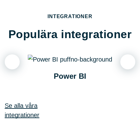
INTEGRATIONER
Populära integrationer
Power BI
Se alla våra
integrationer