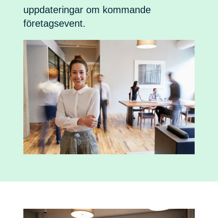
uppdateringar om kommande
företagsevent.