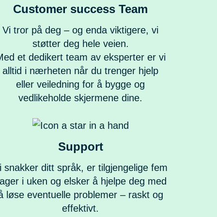
Customer success Team
Vi tror på deg – og enda viktigere, vi
støtter deg hele veien.
ed et dedikert team av eksperter er vi
alltid i nærheten når du trenger hjelp
eller veiledning for å bygge og
vedlikeholde skjermene dine.
Support
i snakker ditt språk, er tilgjengelige fem
ager i uken og elsker å hjelpe deg med
å løse eventuelle problemer – raskt og
effektivt.