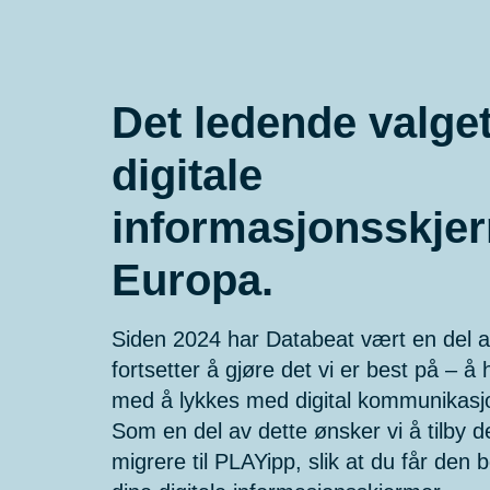
Det ledende valget
digitale
informasjonsskjer
Europa.
Siden 2024 har Databeat vært en del a
fortsetter å gjøre det vi er best på – å
med å lykkes med digital kommunikasj
Som en del av dette ønsker vi å tilby d
migrere til PLAYipp, slik at du får den 