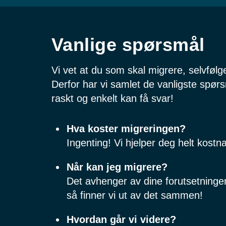
Vanlige spørsmål
Vi vet at du som skal migrere, selvfølg
Derfor har vi samlet de vanligste spørs
raskt og enkelt kan få svar!
Hva koster migreringen?
Ingenting! Vi hjelper deg helt kostnad
Når kan jeg migrere?
Det avhenger av dine forutsetninge
så finner vi ut av det sammen!
Hvordan går vi videre?