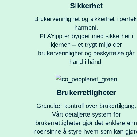
Sikkerhet
Brukervennlighet og sikkerhet i perfek
harmoni.
PLAYipp er bygget med sikkerhet i
kjernen – et trygt miljø der
brukervennlighet og beskyttelse går
hånd i hånd.
Brukerrettigheter
Granulær kontroll over brukertilgang.
Vårt detaljerte system for
brukerrettigheter gjør det enklere enn
noensinne å styre hvem som kan gjør